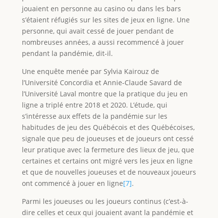
jouaient en personne au casino ou dans les bars
s’étaient réfugiés sur les sites de jeux en ligne. Une
personne, qui avait cessé de jouer pendant de
nombreuses années, a aussi recommencé à jouer
pendant la pandémie, dit-il.
Une enquête menée par Sylvia Kairouz de
l’Université Concordia et Annie-Claude Savard de
l’Université Laval montre que la pratique du jeu en
ligne a triplé entre 2018 et 2020. L’étude, qui
s’intéresse aux effets de la pandémie sur les
habitudes de jeu des Québécois et des Québécoises,
signale que peu de joueuses et de joueurs ont cessé
leur pratique avec la fermeture des lieux de jeu, que
certaines et certains ont migré vers les jeux en ligne
et que de nouvelles joueuses et de nouveaux joueurs
ont commencé à jouer en ligne
[7]
.
Parmi les joueuses ou les joueurs continus (c’est-à-
dire celles et ceux qui jouaient avant la pandémie et