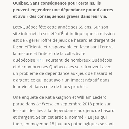
Québec. Sans conséquence pour certains, ils
peuvent engendrer une dépendance pour d’autres
et avoir des conséquences graves dans leur vie.
Loto-Québec fête cette année ses 55 ans. Sur son
site internet, la société d’État indique que sa mission
est de « gérer l’offre de jeux de hasard et d’argent de
façon efficiente et responsable en favorisant l’ordre,
la mesure et l’intérêt de la collectivité
québécoise »
[1]
. Pourtant, de nombreux Québécois
et de nombreuses Québécoises se retrouvent avec
un problème de dépendance aux jeux de hasard et
d’argent, ce qui peut avoir un impact négatif dans
leur vie et dans celle de leurs proches.
Une enquête de Katia Gagnon et William Leclerc
parue dans
La Presse
en septembre 2018 porte sur
les suicides liés à la dépendance aux jeux de hasard
et d’argent. Selon cet article, nommé « Le jeu qui
tue », en moyenne 18 joueurs pathologiques se sont