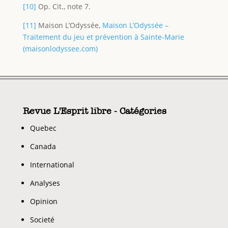
[10]
Op. Cit., note 7.
[11]
Maison L’Odyssée,
Maison L’Odyssée –
Traitement du jeu et prévention à Sainte-Marie
(maisonlodyssee.com)
Revue L'Esprit libre - Catégories
Quebec
Canada
International
Analyses
Opinion
Societé