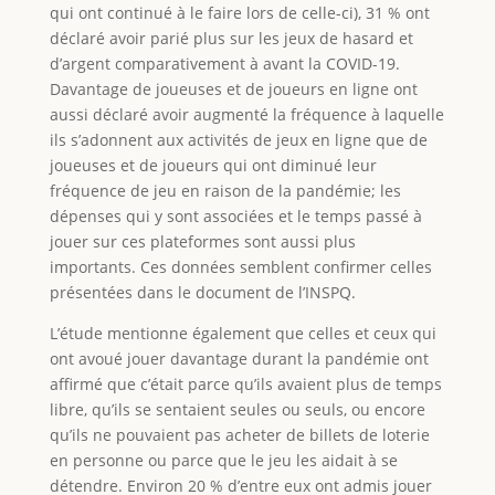
qui ont continué à le faire lors de celle-ci), 31 % ont
déclaré avoir parié plus sur les jeux de hasard et
d’argent comparativement à avant la COVID-19.
Davantage de joueuses et de joueurs en ligne ont
aussi déclaré avoir augmenté la fréquence à laquelle
ils s’adonnent aux activités de jeux en ligne que de
joueuses et de joueurs qui ont diminué leur
fréquence de jeu en raison de la pandémie; les
dépenses qui y sont associées et le temps passé à
jouer sur ces plateformes sont aussi plus
importants. Ces données semblent confirmer celles
présentées dans le document de l’INSPQ.
L’étude mentionne également que celles et ceux qui
ont avoué jouer davantage durant la pandémie ont
affirmé que c’était parce qu’ils avaient plus de temps
libre, qu’ils se sentaient seules ou seuls, ou encore
qu’ils ne pouvaient pas acheter de billets de loterie
en personne ou parce que le jeu les aidait à se
détendre. Environ 20 % d’entre eux ont admis jouer