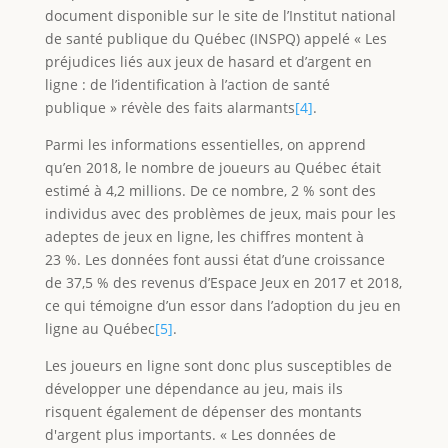
document disponible sur le site de l’Institut national
de santé publique du Québec (INSPQ) appelé « Les
préjudices liés aux jeux de hasard et d’argent en
ligne : de l’identification à l’action de santé
publique » révèle des faits alarmants
[4]
.
Parmi les informations essentielles, on apprend
qu’en 2018, le nombre de joueurs au Québec était
estimé à 4,2 millions. De ce nombre, 2 % sont des
individus avec des problèmes de jeux, mais pour les
adeptes de jeux en ligne, les chiffres montent à
23 %. Les données font aussi état d’une croissance
de 37,5 % des revenus d’Espace Jeux en 2017 et 2018,
ce qui témoigne d’un essor dans l’adoption du jeu en
ligne au Québec
[5]
.
Les joueurs en ligne sont donc plus susceptibles de
développer une dépendance au jeu, mais ils
risquent également de dépenser des montants
d'argent plus importants. « Les données de