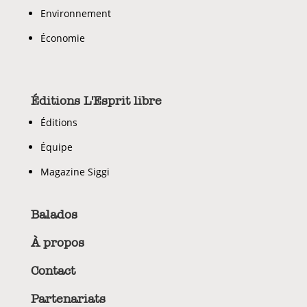
Environnement
Économie
Éditions L'Esprit libre
Éditions
Équipe
Magazine Siggi
Balados
À propos
Contact
Partenariats