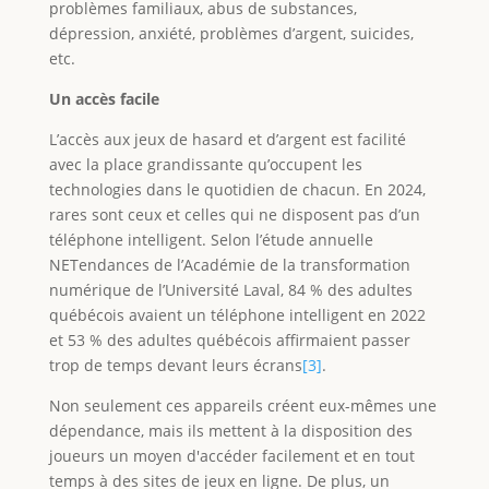
problèmes familiaux, abus de substances,
dépression, anxiété, problèmes d’argent, suicides,
etc.
Un accès facile
L’accès aux jeux de hasard et d’argent est facilité
avec la place grandissante qu’occupent les
technologies dans le quotidien de chacun. En 2024,
rares sont ceux et celles qui ne disposent pas d’un
téléphone intelligent. Selon l’étude annuelle
NETendances de l’Académie de la transformation
numérique de l’Université Laval, 84 % des adultes
québécois avaient un téléphone intelligent en 2022
et 53 % des adultes québécois affirmaient passer
trop de temps devant leurs écrans
[3]
.
Non seulement ces appareils créent eux-mêmes une
dépendance, mais ils mettent à la disposition des
joueurs un moyen d'accéder facilement et en tout
temps à des sites de jeux en ligne. De plus, un