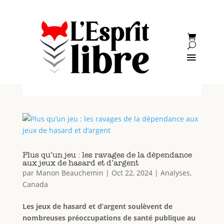
Plus qu’un jeu : les ravages de la dépendance
aux jeux de hasard et d’argent
par
Manon Beauchemin
|
Oct 22, 2024
|
Analyses
,
Canada
Les jeux de hasard et d’argent soulèvent de
nombreuses préoccupations de santé publique au