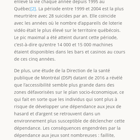
enlevé la vie chaque année depuis 1995 au
Québec
[2]
. La période entre 1999 et 2004 est la plus
meurtrière avec 28 suicides par an. Elle coïncide
avec les années où le nombre d’appareils de loterie
vidéo était le plus élevé sur le territoire québécois.
Le pic maximal a été atteint durant cette période,
c’est-à-dire qu’entre 14 000 et 15 000 machines
étaient disponibles dans les bars et casinos au cours
de ces cinq années.
De plus, une étude de la Direction de la santé
publique de Montréal (DSP) datant de 2016 a révélé
que l’accessibilité semble plus grande dans des
zones défavorisées sur le plan socio-économique, ce
qui fait en sorte que les individus qui sont plus à
risque de développer une dépendance aux jeux de
hasard et d’argent se retrouvent dans un
environnement plus susceptible de déclencher cette
dépendance. Les conséquences engendrées par la
dépendance aux jeux sont nombreuses : faillite,