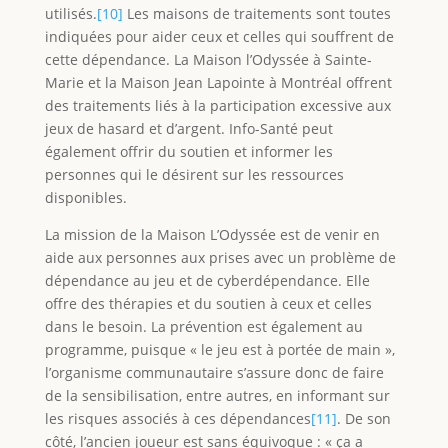
utilisés.
[10]
Les maisons de traitements sont toutes
indiquées pour aider ceux et celles qui souffrent de
cette dépendance. La Maison l’Odyssée à Sainte-
Marie et la Maison Jean Lapointe à Montréal offrent
des traitements liés à la participation excessive aux
jeux de hasard et d’argent. Info-Santé peut
également offrir du soutien et informer les
personnes qui le désirent sur les ressources
disponibles.
La mission de la Maison L’Odyssée est de venir en
aide aux personnes aux prises avec un problème de
dépendance au jeu et de cyberdépendance. Elle
offre des thérapies et du soutien à ceux et celles
dans le besoin. La prévention est également au
programme, puisque « le jeu est à portée de main »,
l’organisme communautaire s’assure donc de faire
de la sensibilisation, entre autres, en informant sur
les risques associés à ces dépendances
[11]
. De son
côté, l’ancien joueur est sans équivoque : « ça a