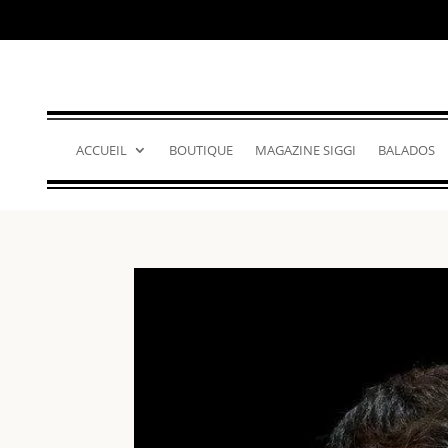
ACCUEIL
BOUTIQUE
MAGAZINE SIGGI
BALADOS