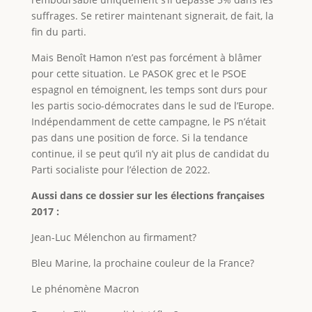
suffrages. Se retirer maintenant signerait, de fait, la
fin du parti.
Mais Benoît Hamon n’est pas forcément à blâmer
pour cette situation. Le PASOK grec et le PSOE
espagnol en témoignent, les temps sont durs pour
les partis socio-démocrates dans le sud de l’Europe.
Indépendamment de cette campagne, le PS n’était
pas dans une position de force. Si la tendance
continue, il se peut qu’il n’y ait plus de candidat du
Parti socialiste pour l’élection de 2022.
Aussi dans ce dossier sur les élections françaises
2017 :
Jean-Luc Mélenchon au firmament?
Bleu Marine, la prochaine couleur de la France?
Le phénomène Macron