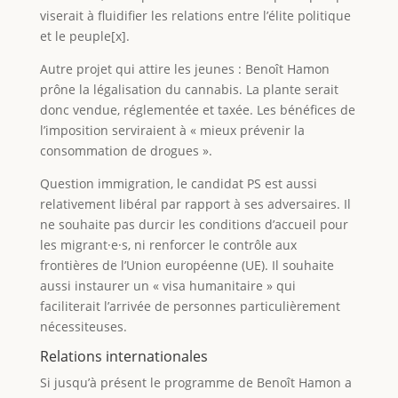
viserait à fluidifier les relations entre l’élite politique
et le peuple[x].
Autre projet qui attire les jeunes : Benoît Hamon
prône la légalisation du cannabis. La plante serait
donc vendue, réglementée et taxée. Les bénéfices de
l’imposition serviraient à « mieux prévenir la
consommation de drogues ».
Question immigration, le candidat PS est aussi
relativement libéral par rapport à ses adversaires. Il
ne souhaite pas durcir les conditions d’accueil pour
les migrant·e·s, ni renforcer le contrôle aux
frontières de l’Union européenne (UE). Il souhaite
aussi instaurer un « visa humanitaire » qui
faciliterait l’arrivée de personnes particulièrement
nécessiteuses.
Relations internationales
Si jusqu’à présent le programme de Benoît Hamon a