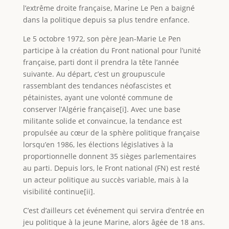
l’extrême droite française, Marine Le Pen a baigné
dans la politique depuis sa plus tendre enfance.
Le 5 octobre 1972, son père Jean-Marie Le Pen
participe à la création du Front national pour l’unité
française, parti dont il prendra la tête l’année
suivante. Au départ, c’est un groupuscule
rassemblant des tendances néofascistes et
pétainistes, ayant une volonté commune de
conserver l’Algérie française[i]. Avec une base
militante solide et convaincue, la tendance est
propulsée au cœur de la sphère politique française
lorsqu’en 1986, les élections législatives à la
proportionnelle donnent 35 sièges parlementaires
au parti. Depuis lors, le Front national (FN) est resté
un acteur politique au succès variable, mais à la
visibilité continue[ii].
C’est d’ailleurs cet événement qui servira d’entrée en
jeu politique à la jeune Marine, alors âgée de 18 ans.