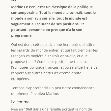
Marine Le Pen, c’est un classique de la politique
contemporaine. Tout le monde la connaît, tout le
monde a son avis sur elle, tout le monde est
vaguement au courant de ses positions. Et
pourtant, personne ou presque n’a lu son
programme.
Qui est donc cette politicienne hors-pair qui attire
les regards du monde entier, et qui fait trembler les
Français·es modéré·e·s? D’où vient-elle, et que
propose-t-elle? Comme se positionne-t-elle sur
l’échiquier politique français, et où se situe-t-elle par
rapport aux autres partis d’extrême droite
européens.
Tentons d’approfondir un peu notre connaissance
du phénomène bleu Marine.
La femme
Née en 1968 dans une famille portant le nom de