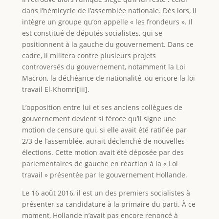
dans l’hémicycle de l’assemblée nationale. Dès lors, il
intègre un groupe qu’on appelle « les frondeurs ». Il
est constitué de députés socialistes, qui se
positionnent à la gauche du gouvernement. Dans ce
cadre, il militera contre plusieurs projets
controversés du gouvernement, notamment la Loi
Macron, la déchéance de nationalité, ou encore la loi
travail El-Khomri[iii].
L’opposition entre lui et ses anciens collègues de
gouvernement devient si féroce qu’il signe une
motion de censure qui, si elle avait été ratifiée par
2/3 de l’assemblée, aurait déclenché de nouvelles
élections. Cette motion avait été déposée par des
parlementaires de gauche en réaction à la « Loi
travail » présentée par le gouvernement Hollande.
Le 16 août 2016, il est un des premiers socialistes à
présenter sa candidature à la primaire du parti. À ce
moment, Hollande n’avait pas encore renoncé à