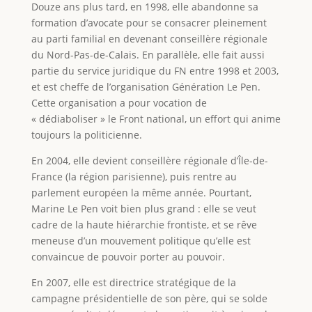
Douze ans plus tard, en 1998, elle abandonne sa
formation d’avocate pour se consacrer pleinement
au parti familial en devenant conseillère régionale
du Nord-Pas-de-Calais. En parallèle, elle fait aussi
partie du service juridique du FN entre 1998 et 2003,
et est cheffe de l’organisation Génération Le Pen.
Cette organisation a pour vocation de
« dédiaboliser » le Front national, un effort qui anime
toujours la politicienne.
En 2004, elle devient conseillère régionale d’Île-de-
France (la région parisienne), puis rentre au
parlement européen la même année. Pourtant,
Marine Le Pen voit bien plus grand : elle se veut
cadre de la haute hiérarchie frontiste, et se rêve
meneuse d’un mouvement politique qu’elle est
convaincue de pouvoir porter au pouvoir.
En 2007, elle est directrice stratégique de la
campagne présidentielle de son père, qui se solde