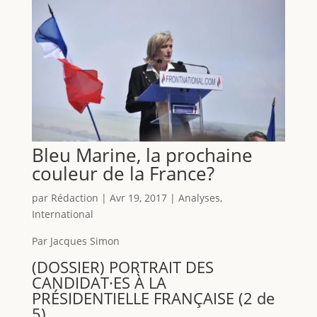
Bleu Marine, la prochaine
couleur de la France?
par
Rédaction
|
Avr 19, 2017
|
Analyses
,
International
Par Jacques Simon
(DOSSIER) PORTRAIT DES
CANDIDAT·ES À LA
PRÉSIDENTIELLE FRANÇAISE (2 de
5)