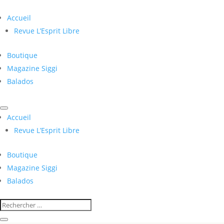
Accueil
Revue L’Esprit Libre
Boutique
Magazine Siggi
Balados
Accueil
Revue L’Esprit Libre
Boutique
Magazine Siggi
Balados