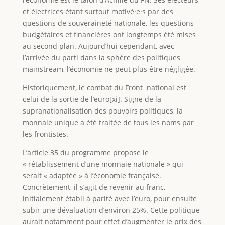
et électrices étant surtout motivé·e·s par des
questions de souveraineté nationale, les questions
budgétaires et financières ont longtemps été mises
au second plan. Aujourd’hui cependant, avec
l’arrivée du parti dans la sphère des politiques
mainstream, l’économie ne peut plus être négligée.
Historiquement, le combat du Front national est
celui de la sortie de l’euro[xi]. Signe de la
supranationalisation des pouvoirs politiques, la
monnaie unique a été traitée de tous les noms par
les frontistes.
L’article 35 du programme propose le
« rétablissement d’une monnaie nationale » qui
serait « adaptée » à l’économie française.
Concrètement, il s’agit de revenir au franc,
initialement établi à parité avec l’euro, pour ensuite
subir une dévaluation d’environ 25%. Cette politique
aurait notamment pour effet d’augmenter le prix des