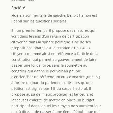
Société
Fidèle à son héritage de gauche, Benoit Hamon est
libéral sur les questions sociales.
En un premier temps, il propose des mesures qui
vont dans le sens d’un regain de participation
citoyenne dans la sphère politique. Une de ses
propositions phares est la création d’un « 49-3
citoyen » (nommé ainsi en référence à l’article de la
constitution qui permet au gouvernement de faire
passer une loi de force, sans la soumettre au
congrès), qui donne le pouvoir au peuple
d’enclencher un référendum ou « d’inscrire [une loi]
à l’ordre du jour du parlement » dès lors qu’une
pétition est signée par 1% du corps électoral. Il
propose aussi de mieux protéger les lanceurs et
lanceuses d’alerte, de mettre en place un budget
participatif dans lequel les citoyen·ne·s auraient leur
mot à dire, et de passer à une 6ème République qui