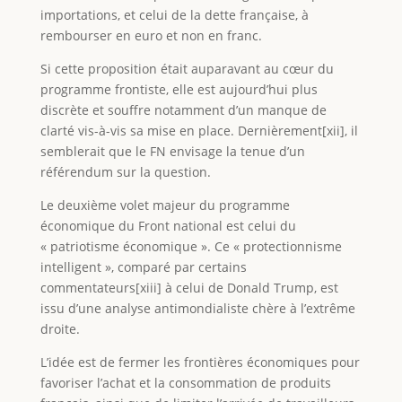
importations, et celui de la dette française, à
rembourser en euro et non en franc.
Si cette proposition était auparavant au cœur du
programme frontiste, elle est aujourd’hui plus
discrète et souffre notamment d’un manque de
clarté vis-à-vis sa mise en place. Dernièrement[xii], il
semblerait que le FN envisage la tenue d’un
référendum sur la question.
Le deuxième volet majeur du programme
économique du Front national est celui du
« patriotisme économique ». Ce « protectionnisme
intelligent », comparé par certains
commentateurs[xiii] à celui de Donald Trump, est
issu d’une analyse antimondialiste chère à l’extrême
droite.
L’idée est de fermer les frontières économiques pour
favoriser l’achat et la consommation de produits