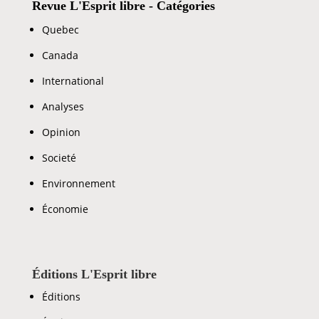
Revue L'Esprit libre - Catégories
Quebec
Canada
International
Analyses
Opinion
Societé
Environnement
Économie
Éditions L'Esprit libre
Éditions