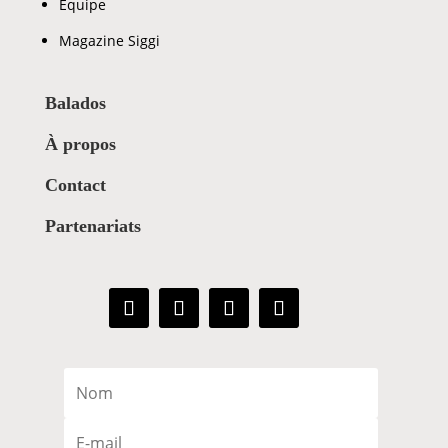
Équipe
Magazine Siggi
Balados
À propos
Contact
Partenariats