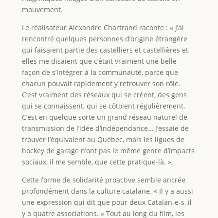
mouvement.
Le réalisateur Alexandre Chartrand raconte : « J’ai
rencontré quelques personnes d’origine étrangère
qui faisaient partie des castelliers et castellières et
elles me disaient que c’était vraiment une belle
façon de s’intégrer à la communauté, parce que
chacun pouvait rapidement y retrouver son rôle.
C’est vraiment des réseaux qui se créent, des gens
qui se connaissent, qui se côtoient régulièrement.
C’est en quelque sorte un grand réseau naturel de
transmission de l’idée d’indépendance… J’essaie de
trouver l’équivalent au Québec, mais les ligues de
hockey de garage n’ont pas le même genre d’impacts
sociaux, il me semble, que cette pratique-là. »,
Cette forme de solidarité proactive semble ancrée
profondément dans la culture catalane. « Il y a aussi
une expression qui dit que pour deux Catalan-e-s, il
y a quatre associations. » Tout au long du film, les