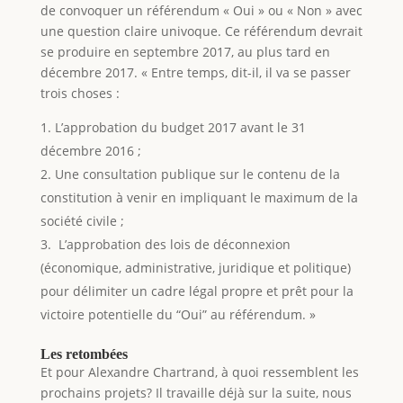
de convoquer un référendum « Oui » ou « Non » avec
une question claire univoque. Ce référendum devrait
se produire en septembre 2017, au plus tard en
décembre 2017. « Entre temps, dit-il, il va se passer
trois choses :
L’approbation du budget 2017 avant le 31
décembre 2016 ;
Une consultation publique sur le contenu de la
constitution à venir en impliquant le maximum de la
société civile ;
L’approbation des lois de déconnexion
(économique, administrative, juridique et politique)
pour délimiter un cadre légal propre et prêt pour la
victoire potentielle du “Oui” au référendum. »
Les retombées
Et pour Alexandre Chartrand, à quoi ressemblent les
prochains projets? Il travaille déjà sur la suite, nous