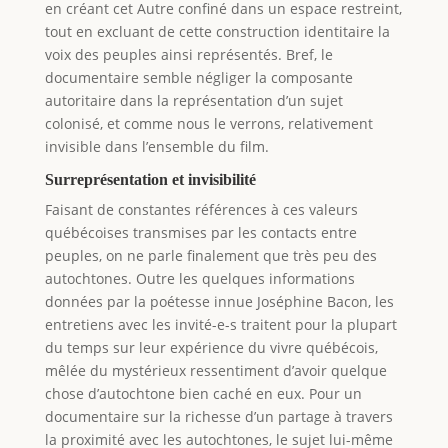
en créant cet Autre confiné dans un espace restreint,
tout en excluant de cette construction identitaire la
voix des peuples ainsi représentés. Bref, le
documentaire semble négliger la composante
autoritaire dans la représentation d’un sujet
colonisé, et comme nous le verrons, relativement
invisible dans l’ensemble du film.
Surreprésentation et invisibilité
Faisant de constantes références à ces valeurs
québécoises transmises par les contacts entre
peuples, on ne parle finalement que très peu des
autochtones. Outre les quelques informations
données par la poétesse innue Joséphine Bacon, les
entretiens avec les invité-e-s traitent pour la plupart
du temps sur leur expérience du vivre québécois,
mêlée du mystérieux ressentiment d’avoir quelque
chose d’autochtone bien caché en eux. Pour un
documentaire sur la richesse d’un partage à travers
la proximité avec les autochtones, le sujet lui-même