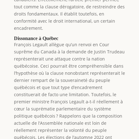
tout comme la clause dérogatoire, de restreindre des
droits fondamentaux. Il établit toutefois, en
conformité avec le droit international, un certain
encadrement.
Dissonance à Québec
François Legault allègue qu’un renvoi en Cour
suprême du Canada à la demande de Justin Trudeau
représenterait une attaque contre la nation
québécoise. Ceci pourrait être compréhensible dans
l’hypothèse où la clause nonobstant représenterait le
dernier rempart de la souveraineté du peuple
québécois et que tout type d’encadrement
constituerait de facto une limitation. Toutefois, le
premier ministre François Legault a-t-il réellement à
cœur la suprématie parlementaire du système
politique québécois ? Rappelons que la composition
actuelle de l’Assemblée nationale est loin de
réellement représenter la volonté du peuple
québécois. Les élections de l’automne 2022 ont