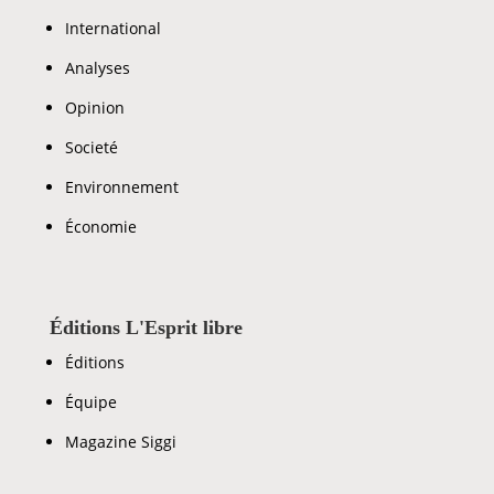
International
Analyses
Opinion
Societé
Environnement
Économie
Éditions L'Esprit libre
Éditions
Équipe
Magazine Siggi