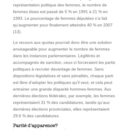
représentation politique des femmes, le nombre de
femmes élues est passé de 5 % en 1991 à 21 % en
1993. Le pourcentage de femmes députées n’a fait
qu’augmenter pour finalement atteindre 40 % en 2007
(13).
Le recours aux quotas pourrait donc être une solution
envisageable pour augmenter le nombre de femmes
dans les instances parlementaires. Légiférés et
accompagnés de sanction, ceux-ci forceraient les partis
politiques à recruter davantage de femmes. Sans
dispositions législatives et sans pénalités, chaque parti
est libre d’adopter les politiques qu’il veut, et cela peut
entrainer une grande disparité hommes-femmes. Aux
dernières élections fédérales, par exemple, les femmes
représentaient 31 % des candidatures, tandis qu’aux
dernières élections provinciales, elles représentaient
29.6 % des candidatures.
Parité d’apparence?