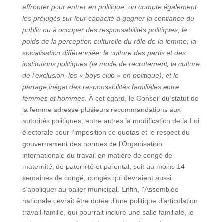
affronter pour entrer en politique, on compte également
les préjugés sur leur capacité à gagner la confiance du
public ou à occuper des responsabilités politiques; le
poids de la perception culturelle du rôle de la femme; la
socialisation différenciée; la culture des partis et des
institutions politiques (le mode de recrutement, la culture
de l’exclusion, les « boys club » en politique); et le
partage inégal des responsabilités familiales entre
femmes et hommes.
À cet égard, le Conseil du statut de
la femme adresse plusieurs recommandations aux
autorités politiques, entre autres la modification de la Loi
électorale pour l’imposition de quotas et le respect du
gouvernement des normes de l’Organisation
internationale du travail en matière de congé de
maternité, de paternité et parental, soit au moins 14
semaines de congé, congés qui devraient aussi
s’appliquer au palier municipal. Enfin, l’Assemblée
nationale devrait être dotée d’une politique d’articulation
travail-famille, qui pourrait inclure une salle familiale, le