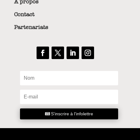
À propos
Contact
Partenariats
S'inscrire à l'infolettre