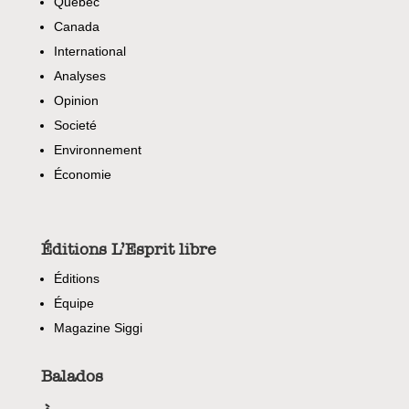
Quebec
Canada
International
Analyses
Opinion
Societé
Environnement
Économie
Éditions L’Esprit libre
Éditions
Équipe
Magazine Siggi
Balados