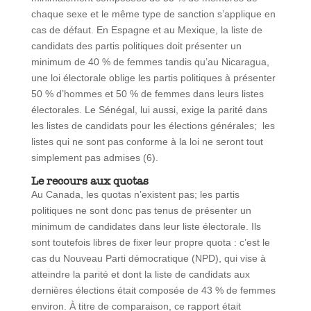
chaque sexe et le même type de sanction s’applique en
cas de défaut. En Espagne et au Mexique, la liste de
candidats des partis politiques doit présenter un
minimum de 40 % de femmes tandis qu’au Nicaragua,
une loi électorale oblige les partis politiques à présenter
50 % d’hommes et 50 % de femmes dans leurs listes
électorales. Le Sénégal, lui aussi, exige la parité dans
les listes de candidats pour les élections générales; les
listes qui ne sont pas conforme à la loi ne seront tout
simplement pas admises (6).
Le recours aux quotas
Au Canada, les quotas n’existent pas; les partis
politiques ne sont donc pas tenus de présenter un
minimum de candidates dans leur liste électorale. Ils
sont toutefois libres de fixer leur propre quota : c’est le
cas du Nouveau Parti démocratique (NPD), qui vise à
atteindre la parité et dont la liste de candidats aux
dernières élections était composée de 43 % de femmes
environ. À titre de comparaison, ce rapport était