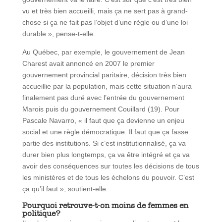
vu et très bien accueilli, mais ça ne sert pas à grand-
chose si ça ne fait pas l’objet d’une règle ou d’une loi
durable », pense-t-elle.
Au Québec, par exemple, le gouvernement de Jean
Charest avait annoncé en 2007 le premier
gouvernement provincial paritaire, décision très bien
accueillie par la population, mais cette situation n’aura
finalement pas duré avec l’entrée du gouvernement
Marois puis du gouvernement Couillard (19). Pour
Pascale Navarro, « il faut que ça devienne un enjeu
social et une règle démocratique. Il faut que ça fasse
partie des institutions. Si c’est institutionnalisé, ça va
durer bien plus longtemps, ça va être intégré et ça va
avoir des conséquences sur toutes les décisions de tous
les ministères et de tous les échelons du pouvoir. C’est
ça qu’il faut », soutient-elle.
Pourquoi retrouve-t-on moins de femmes en
politique?