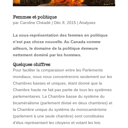
Femmes et politique
par
Caroline Chéadé
|
Déc 8, 2015
|
Analyses
La sous-représentation des femmes en politique
n’est pas chose nouvelle. Au Canada comme
ailleurs, le domaine de la politique demeure
nettement dominé par les hommes.
Quelques chiffres
Pour faciliter la comparaison entre les Parlements
mondiaux, nous nous concentrerons seulement sur les
Chambres basses et uniques, étant donné que la
Chambre haute ne fait pas partie de tous les systèmes
parlementaires. La Chambre basse du système du
bicaméralisme (parlement divisé en deux chambres) et
la Chambre unique du système du monocamérisme
(parlement à une seule chambre) sont constituées
d’élus représentant les citoyens et votant les lois.