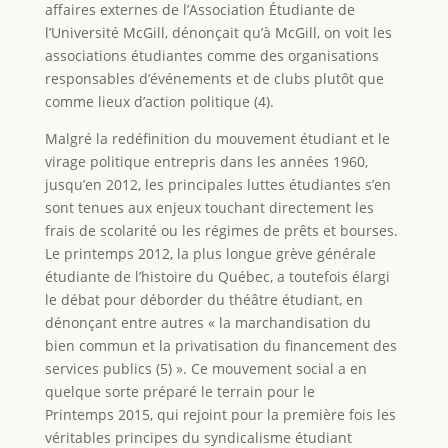
affaires externes de l’Association Étudiante de
l’Université McGill, dénonçait qu’à McGill, on voit les
associations étudiantes comme des organisations
responsables d’événements et de clubs plutôt que
comme lieux d’action politique (4).
Malgré la redéfinition du mouvement étudiant et le
virage politique entrepris dans les années 1960,
jusqu’en 2012, les principales luttes étudiantes s’en
sont tenues aux enjeux touchant directement les
frais de scolarité ou les régimes de prêts et bourses.
Le printemps 2012, la plus longue grève générale
étudiante de l’histoire du Québec, a toutefois élargi
le débat pour déborder du théâtre étudiant, en
dénonçant entre autres « la marchandisation du
bien commun et la privatisation du financement des
services publics (5) ». Ce mouvement social a en
quelque sorte préparé le terrain pour le
Printemps 2015, qui rejoint pour la première fois les
véritables principes du syndicalisme étudiant