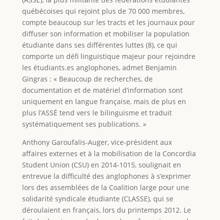
québécoises qui rejoint plus de 70 000 membres,
compte beaucoup sur les tracts et les journaux pour
diffuser son information et mobiliser la population
étudiante dans ses différentes luttes (8), ce qui
comporte un défi linguistique majeur pour rejoindre
les étudiants.es anglophones, admet Benjamin
Gingras : « Beaucoup de recherches, de
documentation et de matériel d’information sont
uniquement en langue française, mais de plus en
plus l’ASSÉ tend vers le bilinguisme et traduit
systématiquement ses publications. »
Anthony Garoufalis-Auger, vice-président aux
affaires externes et à la mobilisation de la Concordia
Student Union (CSU) en 2014-1015, soulignait en
entrevue la difficulté des anglophones à s’exprimer
lors des assemblées de la Coalition large pour une
solidarité syndicale étudiante (CLASSE), qui se
déroulaient en français, lors du printemps 2012. Le