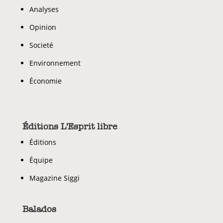
Analyses
Opinion
Societé
Environnement
Économie
Éditions L'Esprit libre
Éditions
Équipe
Magazine Siggi
Balados