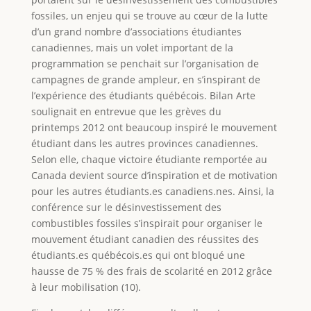
fossiles, un enjeu qui se trouve au cœur de la lutte
d’un grand nombre d’associations étudiantes
canadiennes, mais un volet important de la
programmation se penchait sur l’organisation de
campagnes de grande ampleur, en s’inspirant de
l’expérience des étudiants québécois. Bilan Arte
soulignait en entrevue que les grèves du
printemps 2012 ont beaucoup inspiré le mouvement
étudiant dans les autres provinces canadiennes.
Selon elle, chaque victoire étudiante remportée au
Canada devient source d’inspiration et de motivation
pour les autres étudiants.es canadiens.nes. Ainsi, la
conférence sur le désinvestissement des
combustibles fossiles s’inspirait pour organiser le
mouvement étudiant canadien des réussites des
étudiants.es québécois.es qui ont bloqué une
hausse de 75 % des frais de scolarité en 2012 grâce
à leur mobilisation (10).