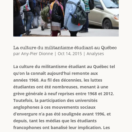
La culture du militantisme étudiant au Québec
par
Any-Pier Dionne
|
Oct 14, 2015
|
Analyses
La culture du militantisme étudiant au Québec tel
qu’on la connaît aujourd’hui remonte aux
années 1960. Au fil des décennies, les luttes
étudiantes ont été nombreuses, menant à une
grève générale à neuf reprises entre 1968 et 2012.
Toutefois, la participation des universités
anglophones à ces mouvements sociaux
d’envergure n’a pas été soulignée avant 1996, et
depuis, tant les médias que les étudiants
francophones ont banalisé leur implication. Les