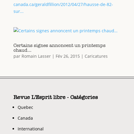
canada.ca/geraldfillion/2012/04/27/hausse-de-82-
sur...
Certains signes annoncent un printemps
chaud…
par
Romain Lasser
|
Fév 26, 2015
|
Caricatures
Revue L'Esprit libre - Catégories
Quebec
Canada
International