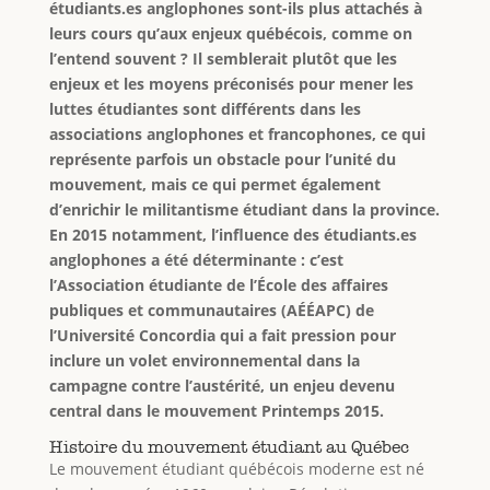
étudiants.es anglophones sont-ils plus attachés à
leurs cours qu’aux enjeux québécois, comme on
l’entend souvent ? Il semblerait plutôt que les
enjeux et les moyens préconisés pour mener les
luttes étudiantes sont différents dans les
associations anglophones et francophones, ce qui
représente parfois un obstacle pour l’unité du
mouvement, mais ce qui permet également
d’enrichir le militantisme étudiant dans la province.
En 2015 notamment, l’influence des étudiants.es
anglophones a été déterminante : c’est
l’Association étudiante de l’École des affaires
publiques et communautaires (AÉÉAPC) de
l’Université Concordia qui a fait pression pour
inclure un volet environnemental dans la
campagne contre l’austérité, un enjeu devenu
central dans le mouvement Printemps 2015.
Histoire du mouvement étudiant au Québec
Le mouvement étudiant québécois moderne est né