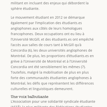
militant en incluant des enjeux qui débordent la
sphère étudiante.
Le mouvement étudiant en 2012 se démarque
également par l’implication des étudiants.es
anglophones aux côtés de leurs homologues
francophones. Deux occupations ont eu lieu à
l’Université McGill, et des étudiants.es ont empêché
l’accès aux salles de cours tant à McGill qu’à
Concordia (6), les deux universités anglophones de
Montréal. De plus, les proportions d’étudiants.es en
grève à l’Université de Montréal et à l’Université
Concordia ont été sensiblement les mêmes (7).
Toutefois, malgré la mobilisation de plus en plus
forte des communautés étudiantes anglophones à
Montréal, les défis que représentent les différences
culturelles et linguistiques demeurent.
Une voix balbutiante
L’Association pour une solidarité syndicale étudiante
(ASSÉ), la plus militante des fédérations étudiantes