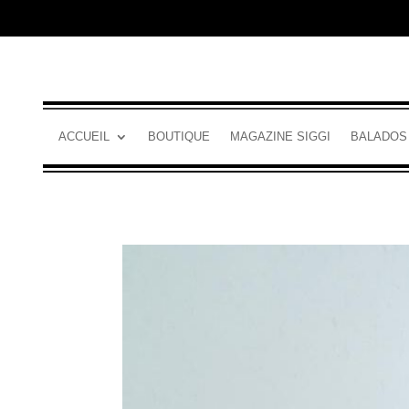
ACCUEIL
BOUTIQUE
MAGAZINE SIGGI
BALADOS