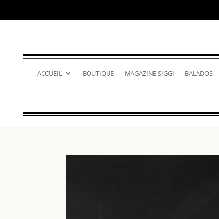
ACCUEIL
BOUTIQUE
MAGAZINE SIGGI
BALADOS