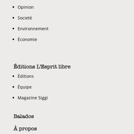
Opinion
Societé
Environnement
Économie
Éditions L'Esprit libre
Éditions
Équipe
Magazine Siggi
Balados
À propos