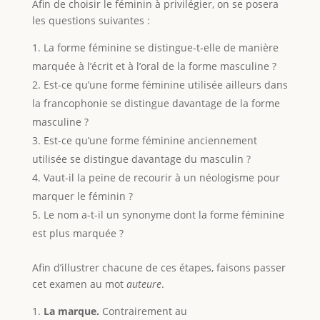
Afin de choisir le féminin à privilégier, on se posera
les questions suivantes :
La forme féminine se distingue-t-elle de manière
marquée à l’écrit et à l’oral de la forme masculine ?
Est-ce qu’une forme féminine utilisée ailleurs dans
la francophonie se distingue davantage de la forme
masculine ?
Est-ce qu’une forme féminine anciennement
utilisée se distingue davantage du masculin ?
Vaut-il la peine de recourir à un néologisme pour
marquer le féminin ?
Le nom a-t-il un synonyme dont la forme féminine
est plus marquée ?
Afin d’illustrer chacune de ces étapes, faisons passer
cet examen au mot
auteure
.
La marque.
Contrairement au