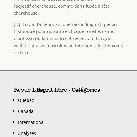
l’adjectif chercheuse, comme dans fusée à tête
chercheuse.
[iv] Il n’y a d’ailleurs aucune raison linguistique ou
historique pour qu’autrice choque l’oreille, ce mot
étant issu du latin auctrix et respectant la règle
voulant que les masculins en teur aient des féminins
en trice.
Revue L'Esprit libre - Catégories
Quebec
Canada
International
Analyses