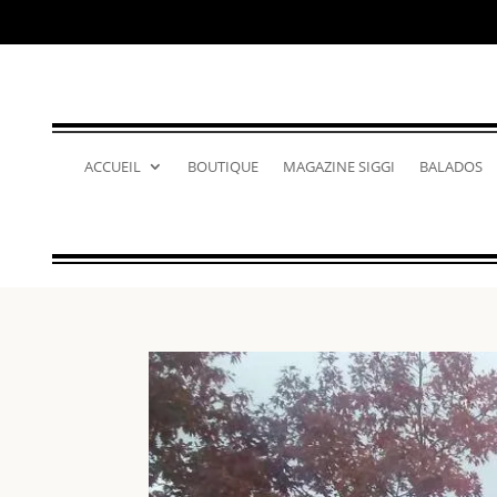
ACCUEIL
BOUTIQUE
MAGAZINE SIGGI
BALADOS