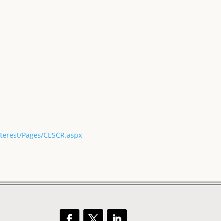
nterest/Pages/CESCR.aspx