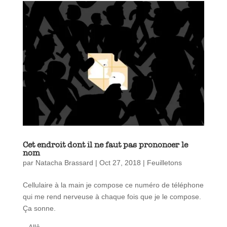
Cet endroit dont il ne faut pas prononcer le
nom
par
Natacha Brassard
|
Oct 27, 2018
|
Feuilletons
Cellulaire à la main je compose ce numéro de téléphone
qui me rend nerveuse à chaque fois que je le compose.
Ça sonne.