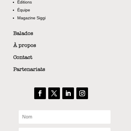
Éditions
Équipe
Magazine Siggi
Balados
À propos
Contact
Partenariats