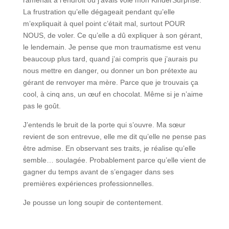
La frustration qu’elle dégageait pendant qu’elle
m’expliquait à quel point c’était mal, surtout POUR
NOUS, de voler. Ce qu’elle a dû expliquer à son gérant,
le lendemain. Je pense que mon traumatisme est venu
beaucoup plus tard, quand j’ai compris que j’aurais pu
nous mettre en danger, ou donner un bon prétexte au
gérant de renvoyer ma mère. Parce que je trouvais ça
cool, à cinq ans, un œuf en chocolat. Même si je n’aime
pas le goût.
J’entends le bruit de la porte qui s’ouvre. Ma sœur
revient de son entrevue, elle me dit qu’elle ne pense pas
être admise. En observant ses traits, je réalise qu’elle
semble… soulagée. Probablement parce qu’elle vient de
gagner du temps avant de s’engager dans ses
premières expériences professionnelles.
Je pousse un long soupir de contentement.