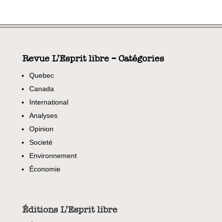
Revue L’Esprit libre – Catégories
Quebec
Canada
International
Analyses
Opinion
Societé
Environnement
Économie
Éditions L’Esprit libre