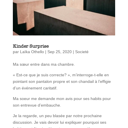
Kinder Surprise
par
Laïka Othello
|
Sep 25, 2020
|
Societé
Ma sœur entre dans ma chambre.
« Est-ce que je suis correcte? », m’interroge-t-elle en
pointant son pantalon propre et son chandail à l’effigie
d’un événement caritatif.
Ma soeur me demande mon avis pour ses habits pour
son entrevue d’embauche.
Je la regarde, un peu blasée par notre prochaine
discussion. Je vais devoir lui expliquer pourquoi ses