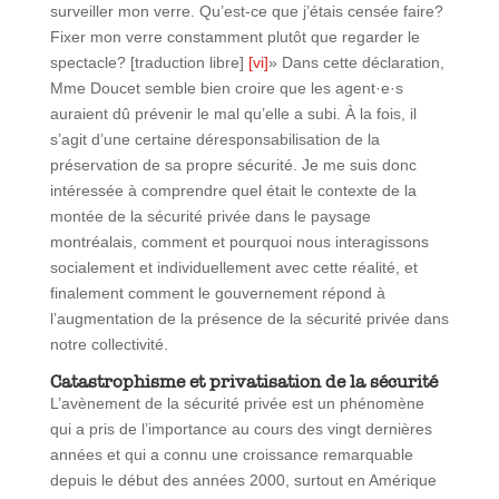
surveiller mon verre. Qu’est-ce que j’étais censée faire?
Fixer mon verre constamment plutôt que regarder le
spectacle? [traduction libre]
[vi]
» Dans cette déclaration,
Mme Doucet semble bien croire que les agent·e·s
auraient dû prévenir le mal qu’elle a subi. À la fois, il
s’agit d’une certaine déresponsabilisation de la
préservation de sa propre sécurité. Je me suis donc
intéressée à comprendre quel était le contexte de la
montée de la sécurité privée dans le paysage
montréalais, comment et pourquoi nous interagissons
socialement et individuellement avec cette réalité, et
finalement comment le gouvernement répond à
l’augmentation de la présence de la sécurité privée dans
notre collectivité.
Catastrophisme et privatisation de la sécurité
L’avènement de la sécurité privée est un phénomène
qui a pris de l’importance au cours des vingt dernières
années et qui a connu une croissance remarquable
depuis le début des années 2000, surtout en Amérique