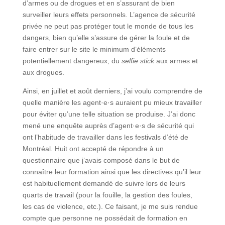
d’armes ou de drogues et en s’assurant de bien
surveiller leurs effets personnels. L’agence de sécurité
privée ne peut pas protéger tout le monde de tous les
dangers, bien qu’elle s’assure de gérer la foule et de
faire entrer sur le site le minimum d’éléments
potentiellement dangereux, du
selfie stick
aux armes et
aux drogues.
Ainsi, en juillet et août derniers, j’ai voulu comprendre de
quelle manière les agent·e·s auraient pu mieux travailler
pour éviter qu’une telle situation se produise. J’ai donc
mené une enquête auprès d’agent·e·s de sécurité qui
ont l’habitude de travailler dans les festivals d’été de
Montréal. Huit ont accepté de répondre à un
questionnaire que j’avais composé dans le but de
connaître leur formation ainsi que les directives qu’il leur
est habituellement demandé de suivre lors de leurs
quarts de travail (pour la fouille, la gestion des foules,
les cas de violence, etc.). Ce faisant, je me suis rendue
compte que personne ne possédait de formation en