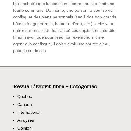
billet acheté) que la condition d’entrée au site était une
fouille sommaire. De même, une personne peut se voir
confisquer des biens personnels (sac à dos trop grands,
bâtons à egoportraits, bouteille d’eau, etc.) si elle veut
entrer sur un site de festival où ces objets sont interdits.
Il faut savoir que pour l’eau, par exemple, si un·e
agent·e la confisque, il doit y avoir une source d’eau
potable sur le site.
Revue L’Esprit libre – Catégories
Quebec
Canada
International
Analyses
Opinion