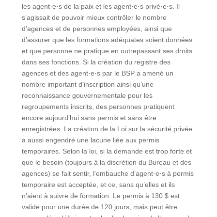
les agent·e·s de la paix et les agent·e·s privé·e·s. Il
s’agissait de pouvoir mieux contrôler le nombre
d’agences et de personnes employées, ainsi que
d’assurer que les formations adéquates soient données
et que personne ne pratique en outrepassant ses droits
dans ses fonctions. Si la création du registre des
agences et des agent·e·s par le BSP a amené un
nombre important d’inscription ainsi qu’une
reconnaissance gouvernementale pour les
regroupements inscrits, des personnes pratiquent
encore aujourd’hui sans permis et sans être
enregistrées. La création de la Loi sur la sécurité privée
a aussi engendré une lacune liée aux permis
temporaires. Selon la loi, si la demande est trop forte et
que le besoin (toujours à la discrétion du Bureau et des
agences) se fait sentir, l’embauche d’agent·e·s à permis
temporaire est acceptée, et ce, sans qu’elles et ils
n’aient à suivre de formation. Le permis à 130 $ est
valide pour une durée de 120 jours, mais peut être