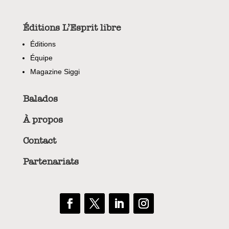
Éditions L’Esprit libre
Éditions
Équipe
Magazine Siggi
Balados
À propos
Contact
Partenariats