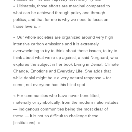
« Ultimately, those efforts are marginal compared to
what can be achieved through policy and through
politics, and that for me is why we need to focus on
those levers. »
« Our whole societies are organized around very high
intensive carbon emissions and it is extremely
overwhelming to try to think about these issues, to try to
think about what we’re up against, » said Norgaard, who
explores the subject in her book Living in Denial: Climate
Change, Emotions and Everyday Life. She adds that
while denial might be « a very natural response » for
some, not everyone has this blind spot.
« For communities who have never benefitted,
materially or symbolically, from the modern nation-states
— Indigenous communities being the most clear of
these — it is not so difficult to challenge these
[institutions]. »