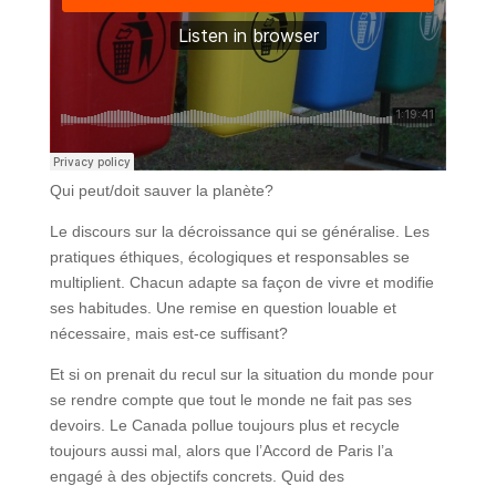
Qui peut/doit sauver la planète?
Le discours sur la décroissance qui se généralise. Les
pratiques éthiques, écologiques et responsables se
multiplient. Chacun adapte sa façon de vivre et modifie
ses habitudes. Une remise en question louable et
nécessaire, mais est-ce suffisant?
Et si on prenait du recul sur la situation du monde pour
se rendre compte que tout le monde ne fait pas ses
devoirs. Le Canada pollue toujours plus et recycle
toujours aussi mal, alors que l’Accord de Paris l’a
engagé à des objectifs concrets. Quid des