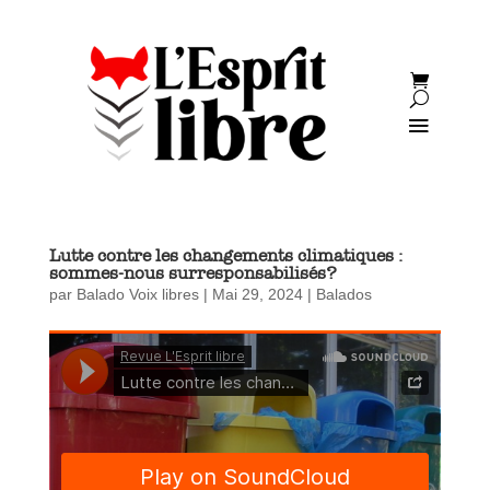
Lutte contre les changements climatiques :
sommes-nous surresponsabilisés?
par
Balado Voix libres
|
Mai 29, 2024
|
Balados