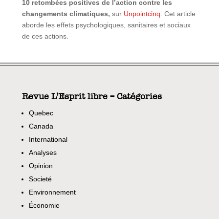
10 retombées positives de l’action contre les
changements climatiques,
sur
Unpointcinq
. Cet article
aborde les effets psychologiques, sanitaires et sociaux
de ces actions.
Revue L’Esprit libre – Catégories
Quebec
Canada
International
Analyses
Opinion
Societé
Environnement
Économie