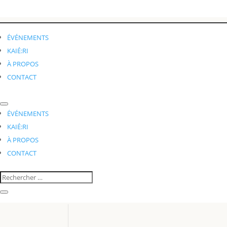
ÉVÉNEMENTS
KAIÉ:RI
À PROPOS
CONTACT
ÉVÉNEMENTS
KAIÉ:RI
À PROPOS
CONTACT