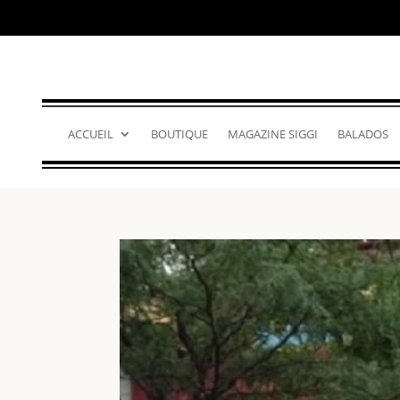
ACCUEIL
BOUTIQUE
MAGAZINE SIGGI
BALADOS