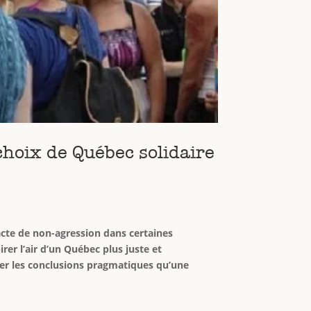
 choix de Québec solidaire
pacte de non-agression dans certaines
rer l’air d’un Québec plus juste et
irer les conclusions pragmatiques qu’une