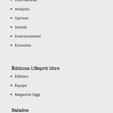
Analyses
Opinion
Societé
Environnement
Économie
Éditions L'Esprit libre
Éditions
Équipe
Magazine Siggi
Balados