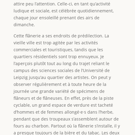
attire peu l’attention. Celle-ci, en tant qu’activité
ludique et sociale, est célébrée quotidiennement,
chaque jour ensoleillé prenant des airs de
dimanche.
Cette flânerie a ses endroits de prédilection. La
vieille ville est trop agitée par les activités
commerciales et touristiques, tandis que les
quartiers résidentiels sont trop ennuyeux. Je
l’aperçois plutôt tout au long du trajet reliant le
campus des sciences sociales de l’Université de
Leipzig jusqu’au quartier des artistes. On peut y
observer régulièrement et à toute heure de la
journée une grande variété de spécimens de
flâneurs et de flâneuses. En effet, près de la piste
cyclable, un grand espace de verdure est tacheté
d’hommes et de femmes allongé·e·s dans l’herbe,
pendant que des troupeaux s’assemblent autour de
fours au charbon. Partout où la flânerie s’installe, il y
a presque toujours de la bière et du tabac. Les deux