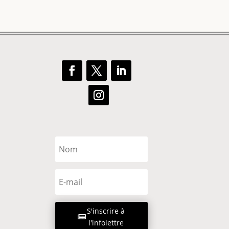
S'inscrire à
l'infolettre