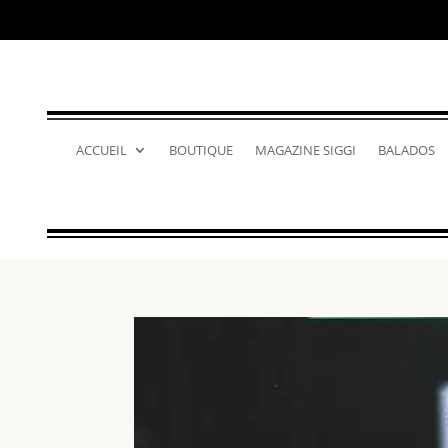
ACCUEIL
BOUTIQUE
MAGAZINE SIGGI
BALADOS