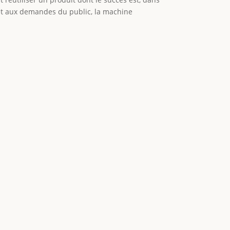
s et aux demandes du public, la machine