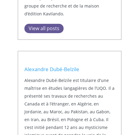
groupe de recherche et de la maison
d’édition Kavilando.
View all posts
Alexandre Dubé-Belzile
Alexandre Dubé-Belzile est titulaire d'une
maîtrise en études langagières de l’UQO. Il a
présenté ses travaux de recherches au
Canada et à l’étranger, en Algérie, en
Jordanie, au Maroc, au Pakistan, au Gabon,
en Iran, au Brésil, en Pologne et à Cuba. Il
s’est initié pendant 12 ans au mysticisme