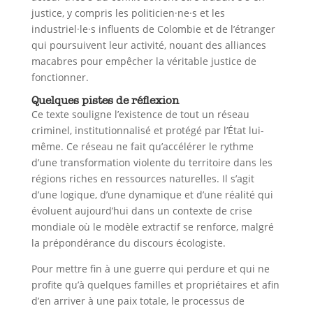
justice, y compris les politicien·ne·s et les
industriel·le·s influents de Colombie et de l’étranger
qui poursuivent leur activité, nouant des alliances
macabres pour empêcher la véritable justice de
fonctionner.
Quelques pistes de réflexion
Ce texte souligne l’existence de tout un réseau
criminel, institutionnalisé et protégé par l’État lui-
même. Ce réseau ne fait qu’accélérer le rythme
d’une transformation violente du territoire dans les
régions riches en ressources naturelles. Il s’agit
d’une logique, d’une dynamique et d’une réalité qui
évoluent aujourd’hui dans un contexte de crise
mondiale où le modèle extractif se renforce, malgré
la prépondérance du discours écologiste.
Pour mettre fin à une guerre qui perdure et qui ne
profite qu’à quelques familles et propriétaires et afin
d’en arriver à une paix totale, le processus de