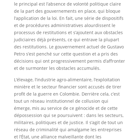
le principal est l’absence de volonté politique claire
de la part des gouvernements en place, qui bloque
l’application de la loi. En fait, une série de dispositifs
et de procédures administratives alourdissent le
processus de restitutions et s’ajoutent aux obstacles
judiciaires déjà présents, ce qui entrave la plupart
des restitutions. Le gouvernement actuel de Gustavo
Petro s’est penché sur cette question et a pris des
décisions qui ont progressivement permis d’affronter
et de surmonter les obstacles accumulés.
L’élevage, l’industrie agro-alimentaire, l’exploitation
minière et le secteur financier sont accusés de tirer
profit de la guerre en Colombie. Derrière cela, c’est
tout un réseau institutionnel de collusion qui
émerge, mis au service de ce génocide et de cette
dépossession qui se poursuivent : dans les secteurs,
militaires, politiques et de justice. Il s’agit de tout un
réseau de criminalité qui amalgame les entreprises
et l’État, une alliance malveillante dont les