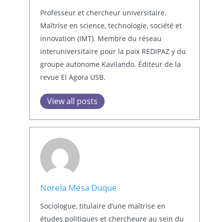
Professeur et chercheur universitaire.
Maîtrise en science, technologie, société et
innovation (IMT). Membre du réseau
interuniversitaire pour la paix REDIPAZ y du
groupe autonome Kavilando. Éditeur de la
revue El Agora USB.
View all posts
Norela Mesa Duque
Sociologue, titulaire d’une maîtrise en
études politiques et chercheure au sein du