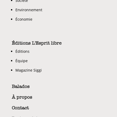
Societé
Environnement
Économie
Éditions L'Esprit libre
Éditions
Équipe
Magazine Siggi
Balados
À propos
Contact