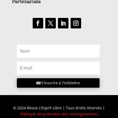
Partenariats
S'inscrire à l'infolettre
© 2024 Revue L'Esprit Libre | Tous droits réservés |
Politique de protection des renseignements