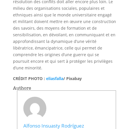
résolution des conflits doit aller encore plus loin. Le
milieu des organisations sociales, populaires et
ethniques ainsi que le monde universitaire engagé
et militant doivent mettre en œuvre une construction
des savoirs, des moyens de formation et de
sensibilisation, en dévoilant, en communiquant et en
approfondissant la dynamique d’une vérité
libératrice, émancipatrice, celle qui permet de
comprendre les origines d’une guerre qui se
poursuit encore et qui sert à protéger les privilèges
d’une minorité.
CRÉDIT PHOTO :
eliasfalla
/ Pixabay
Authors
Alfonso Insuasty Rodríguez