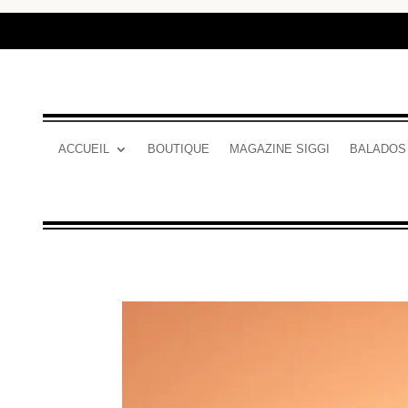
ACCUEIL
BOUTIQUE
MAGAZINE SIGGI
BALADOS