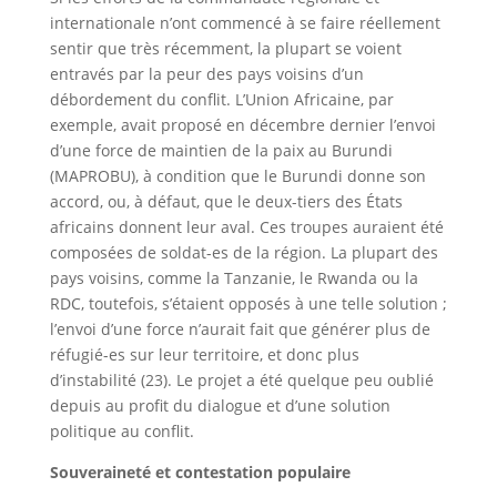
internationale n’ont commencé à se faire réellement
sentir que très récemment, la plupart se voient
entravés par la peur des pays voisins d’un
débordement du conflit. L’Union Africaine, par
exemple, avait proposé en décembre dernier l’envoi
d’une force de maintien de la paix au Burundi
(MAPROBU), à condition que le Burundi donne son
accord, ou, à défaut, que le deux-tiers des États
africains donnent leur aval. Ces troupes auraient été
composées de soldat-es de la région. La plupart des
pays voisins, comme la Tanzanie, le Rwanda ou la
RDC, toutefois, s’étaient opposés à une telle solution ;
l’envoi d’une force n’aurait fait que générer plus de
réfugié-es sur leur territoire, et donc plus
d’instabilité (23). Le projet a été quelque peu oublié
depuis au profit du dialogue et d’une solution
politique au conflit.
Souveraineté et contestation populaire