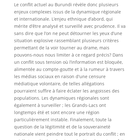
Le conflit actuel au Burundi révèle donc plusieurs
enjeux complexes issus de la dynamique régionale
et internationale. L’enjeu ethnique d’abord, qui
mérite d’être analysé et surveillé avec prudence. Il va
sans dire que l’on ne peut détourner les yeux d’une
situation explosive rassemblant plusieurs critères
permettant de la voir tourner au drame, mais
pouvons-nous nous limiter à ce regard précis? Dans
un conflit sous tension où l’information est bloquée,
alimentée au compte-goutte et à la rumeur à travers
les médias sociaux en raison d'une censure
médiatique volontaire, de telles allégations
pourraient suffire à faire éclater les angoisses des
populations. Les dynamiques régionales sont
également à surveiller ; les Grands-Lacs ont
longtemps été et sont encore une région
particulièrement instable. Finalement, toute la
question de la légitimité et de la souveraineté
nationale vient peindre tout le portrait du conflit ; en