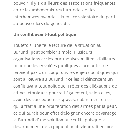
pouvoir. Il y a d’ailleurs des associations fréquentes
entre les Imbonerakures burundais et les
Interhamwes rwandais, la milice volontaire du parti
au pouvoir lors du génocide.
Un conflit avant-tout politique
Toutefois, une telle lecture de la situation au
Burundi peut sembler simple. Plusieurs
organisations civiles burundaises militent d’ailleurs
pour que les envolées publiques alarmantes ne
balaient pas d’un coup tous les enjeux politiques qui
sont à l’œuvre au Burundi ; celles-ci dénoncent un
conflit avant tout politique. Prêter des allégations de
crimes ethniques pourrait également, selon elles,
avoir des conséquences graves, notamment en ce
qui a trait à une prolifération des armes par la peur,
ce qui aurait pour effet d’éloigner encore davantage
le Burundi d’une solution au conflit, puisque le
désarmement de la population deviendrait encore