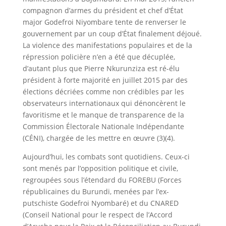
compagnon d’armes du président et chef d’État
major Godefroi Niyombare tente de renverser le
gouvernement par un coup d’État finalement déjoué.
La violence des manifestations populaires et de la
répression policière n’en a été que décuplée,
d’autant plus que Pierre Nkurunziza est ré-élu
président à forte majorité en juillet 2015 par des
élections décriées comme non crédibles par les
observateurs internationaux qui dénoncèrent le
favoritisme et le manque de transparence de la
Commission Électorale Nationale Indépendante
(CÉNI), chargée de les mettre en œuvre (3)(4).
Aujourd’hui, les combats sont quotidiens. Ceux-ci
sont menés par l’opposition politique et civile,
regroupées sous l’étendard du FOREBU (Forces
républicaines du Burundi, menées par l’ex-
putschiste Godefroi Nyombaré) et du CNARED
(Conseil National pour le respect de l’Accord