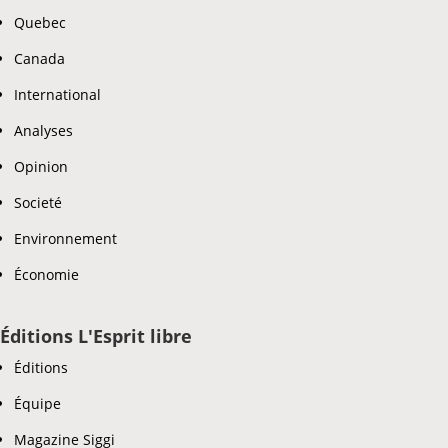
Quebec
Canada
International
Analyses
Opinion
Societé
Environnement
Économie
Éditions L'Esprit libre
Éditions
Équipe
Magazine Siggi