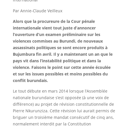
Par Annie-Claude Veilleux
Alors que la procureure de la Cour pénale
internationale vient tout juste d’annoncer
l’ouverture d’un examen préliminaire sur les
violences commises au Burundi, de nouveaux
assassinats politiques se sont encore produits à
Bujumbura fin avril. Il y a maintenant un an que le
pays vit dans l’instabilité politique et dans la
violence. Faisons le point sur cette année écoulée
et sur les issues possibles et moins possibles du
conflit burundais.
Le tout débute en mars 2014 lorsque l’Assemblée
nationale burundaise s’est opposée (à une voix de
différence) au projet de révision constitutionnelle de
Pierre Nkurunziza. Cette révision lui aurait permis de
briguer un troisième mandat consécutif de cinq ans,
normalement interdit par la Constitution