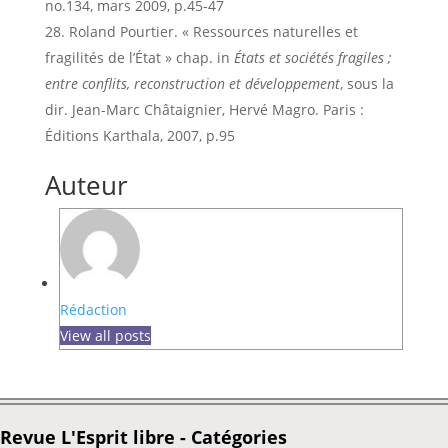
no.134, mars 2009, p.45-47
Roland Pourtier. « Ressources naturelles et
fragilités de l’État » chap. in
États et sociétés fragiles ;
entre conflits, reconstruction et développement
, sous la
dir. Jean-Marc Châtaignier, Hervé Magro. Paris :
Éditions Karthala, 2007, p.95
Auteur
Rédaction
View all posts
Revue L'Esprit libre - Catégories