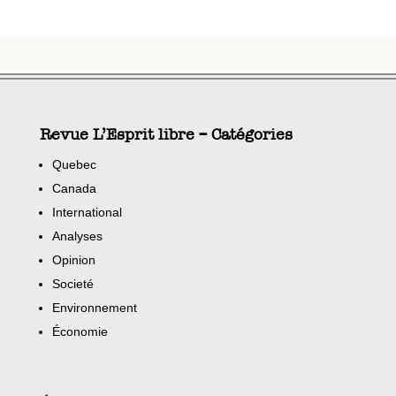
Revue L’Esprit libre – Catégories
Quebec
Canada
International
Analyses
Opinion
Societé
Environnement
Économie