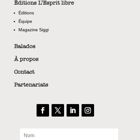
Éditions L’Esprit libre
Éditions
Équipe
Magazine Siggi
Balados
À propos
Contact
Partenariats