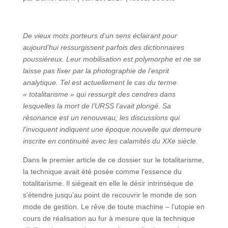
De vieux mots porteurs d’un sens éclairant pour
aujourd’hui ressurgissent parfois des dictionnaires
poussiéreux. Leur mobilisation est polymorphe et ne se
laisse pas fixer par la photographie de l’esprit
analytique. Tel est actuellement le cas du terme
« totalitarisme » qui ressurgit des cendres dans
lesquelles la mort de l’URSS l’avait plongé. Sa
résonance est un renouveau; les discussions qui
l’invoquent indiquent une époque nouvelle qui demeure
inscrite en continuité avec les calamités du XXe siècle.
Dans le premier article de ce dossier sur le totalitarisme,
la technique avait été posée comme l’essence du
totalitarisme. Il siégeait en elle le désir intrinsèque de
s’étendre jusqu’au point de recouvrir le monde de son
mode de gestion. Le rêve de toute machine – l’utopie en
cours de réalisation au fur à mesure que la technique