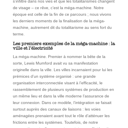
s’infiltre dans nos vies et que les totalitarismes changent
de visage – ce rêve, c’est la méga-machine. Notre
époque est celle de la fin de ce parcours ; nous vivons
les derniers moments de la finalisation de la méga-
machine, autrement dit du totalitarisme au sens fort du
terme.
Les premiers exemples de la méga-machine : la
ville et l’électricité
La méga-machine. Premier à nommer la bête de la
sorte, Lewis Mumford avait vu sa manifestation
originelle dans la ville. Les villes incarnaient pour lui les
prémices d’un système organisé : une grande
organisation interconnectée visant à l’efficacité, le
rassemblement de plusieurs systèmes de production en
un même lieu et dans la ville moderne l’assurance de
leur connexion. Dans ce modèle, l’intégration se faisait
surtout auprès des canaux de liaisons : les voies
aménagées prenaient avant tout le rôle d’atténuer les
frictions entre les systèmes. Toutefois, de notre