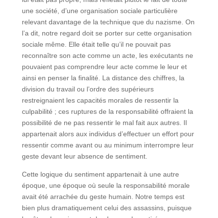
une société, d’une organisation sociale particulière
relevant davantage de la technique que du nazisme. On
l’a dit, notre regard doit se porter sur cette organisation
sociale même. Elle était telle qu’il ne pouvait pas
reconnaître son acte comme un acte, les exécutants ne
pouvaient pas comprendre leur acte comme le leur et
ainsi en penser la finalité. La distance des chiffres, la
division du travail ou l’ordre des supérieurs
restreignaient les capacités morales de ressentir la
culpabilité ; ces ruptures de la responsabilité offraient la
possibilité de ne pas ressentir le mal fait aux autres. Il
appartenait alors aux individus d’effectuer un effort pour
ressentir comme avant ou au minimum interrompre leur
geste devant leur absence de sentiment.
Cette logique du sentiment appartenait à une autre
époque, une époque où seule la responsabilité morale
avait été arrachée du geste humain. Notre temps est
bien plus dramatiquement celui des assassins, puisque