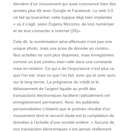
dernière d’un mouvement qui avait commencé bien des
années plus tôt avec Google et Facebook. Le web 3.0
ne fait qu’exacerber cette logique déjà bien implantée
« où il s’agit, selon Evgeny Morozov, de tout numériser
et de tout connecter à Internet (25)».
Cela dit, la numérisation ainsi effectuée n’est pas une
unique photo, mais une prise de donnée en continu.
Nos activités ne sont plus disjointes, mais enregistrées
comme un trait continu inter-relié dans une constante
mise en relation. Ce qui a de l’importance n’est plus ce
que l’on est, mais ce que l’on fait, avec qui et avec quoi,
sur le long terme. La prégnance du crédit et le
délaissement de l’argent liquide au profit des
transactions électroniques facilitent radicalement cet
enregistrement permanent. Ainsi, les publicités
personnalisées n’étaient que le premier résultat d’un
mouvement dont le second stade est la compilation de
données à l’échelle d’une société entière. « Aucune de
nos transaction électroniques n’est jamais réellement