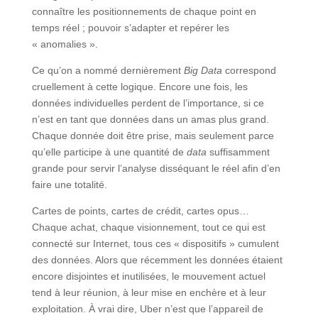
connaître les positionnements de chaque point en
temps réel ; pouvoir s’adapter et repérer les
« anomalies ».
Ce qu’on a nommé dernièrement
Big Data
correspond
cruellement à cette logique. Encore une fois, les
données individuelles perdent de l’importance, si ce
n’est en tant que données dans un amas plus grand.
Chaque donnée doit être prise, mais seulement parce
qu’elle participe à une quantité de
data
suffisamment
grande pour servir l’analyse disséquant le réel afin d’en
faire une totalité.
Cartes de points, cartes de crédit, cartes opus…
Chaque achat, chaque visionnement, tout ce qui est
connecté sur Internet, tous ces « dispositifs » cumulent
des données. Alors que récemment les données étaient
encore disjointes et inutilisées, le mouvement actuel
tend à leur réunion, à leur mise en enchère et à leur
exploitation. À vrai dire, Uber n’est que l’appareil de