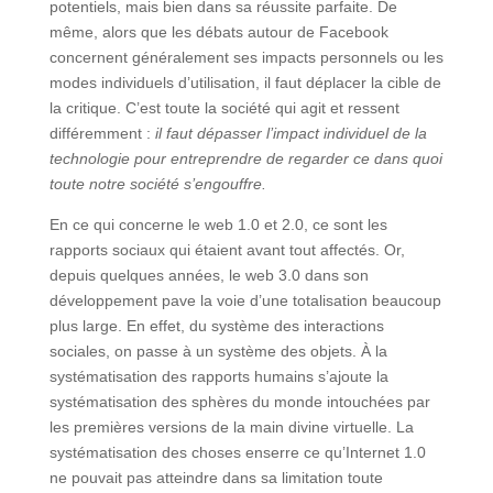
potentiels, mais bien dans sa réussite parfaite. De
même, alors que les débats autour de Facebook
concernent généralement ses impacts personnels ou les
modes individuels d’utilisation, il faut déplacer la cible de
la critique. C’est toute la société qui agit et ressent
différemment :
il faut dépasser l’impact individuel de la
technologie pour entreprendre de regarder ce dans quoi
toute notre société s’engouffre.
En ce qui concerne le web 1.0 et 2.0, ce sont les
rapports sociaux qui étaient avant tout affectés. Or,
depuis quelques années, le web 3.0 dans son
développement pave la voie d’une totalisation beaucoup
plus large. En effet, du système des interactions
sociales, on passe à un système des objets. À la
systématisation des rapports humains s’ajoute la
systématisation des sphères du monde intouchées par
les premières versions de la main divine virtuelle. La
systématisation des choses enserre ce qu’Internet 1.0
ne pouvait pas atteindre dans sa limitation toute