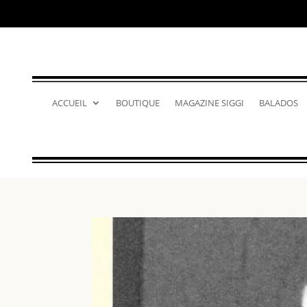
ACCUEIL
BOUTIQUE
MAGAZINE SIGGI
BALADOS