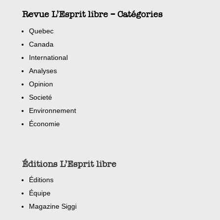
Revue L’Esprit libre – Catégories
Quebec
Canada
International
Analyses
Opinion
Societé
Environnement
Économie
Éditions L’Esprit libre
Éditions
Équipe
Magazine Siggi