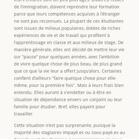
de l’immigration, doivent reprendre leur formation
parce que leurs compétences acquises à l’étranger
ne sont pas reconnues. La plupart de ces étudiantes
sont issues de milieux populaires, dotées de riches
expériences de vie et de travail qui profitent à
l’apprentissage en classe et aux milieux de stage. De
manière générale, elles ont décidé de mettre leur vie
sur “pause” pour quelques années, avec l’ambition
de vivre quelque chose de plus beau, de plus grand
que ce que la vie leur a offert jusqu’alors. Certaines
confient d’ailleurs “faire quelque chose pour elle-
même, pour la première fois”. Mais à leurs frais bien
entendu. Elles auront à s'endetter ou à être en
situation de dépendance envers un conjoint ou leur
famille pour étudier. Bref, elles payent pour
travailler.
Cette situation n’est pas surprenante, puisque la
majorité des stagiaires impayé.es ou sous-payé.es au