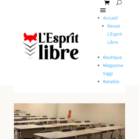
Accueil
Revue
L’Esprit
Libre
Boutique
Magazine
Siggi
Balados