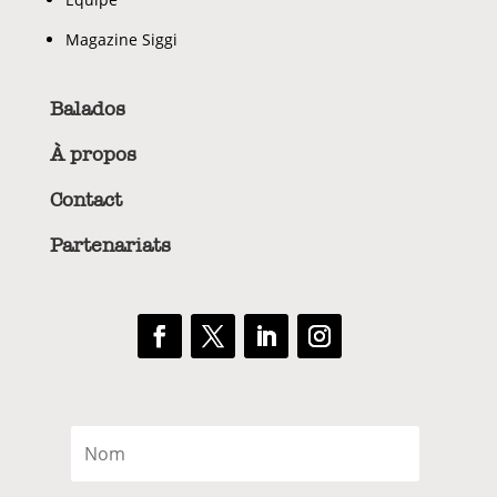
Magazine Siggi
Balados
À propos
Contact
Partenariats