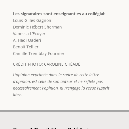
Les signataires sont enseignant·es au collégial:
Louis-Gilles Gagnon
Dominic Hébert Sherman
Vanessa L’Écuyer
A. Hadi Qaderi
Benoit Tellier
Camille Tremblay-Fournier
CRÉDIT PHOTO: CAROLINE CHÉADÉ
L'opinion exprimée dans le cadre de cette lettre
d'opinion, est celle de son auteur et ne reflète pas
nécessairement l'opinion, ni n'engage la revue l'Esprit
libre.