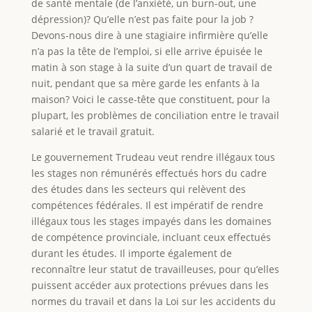
de santé mentale (de l’anxiété, un burn-out, une
dépression)? Qu’elle n’est pas faite pour la job ?
Devons-nous dire à une stagiaire infirmière qu’elle
n’a pas la tête de l’emploi, si elle arrive épuisée le
matin à son stage à la suite d’un quart de travail de
nuit, pendant que sa mère garde les enfants à la
maison? Voici le casse-tête que constituent, pour la
plupart, les problèmes de conciliation entre le travail
salarié et le travail gratuit.
Le gouvernement Trudeau veut rendre illégaux tous
les stages non rémunérés effectués hors du cadre
des études dans les secteurs qui relèvent des
compétences fédérales. Il est impératif de rendre
illégaux tous les stages impayés dans les domaines
de compétence provinciale, incluant ceux effectués
durant les études. Il importe également de
reconnaître leur statut de travailleuses, pour qu’elles
puissent accéder aux protections prévues dans les
normes du travail et dans la Loi sur les accidents du