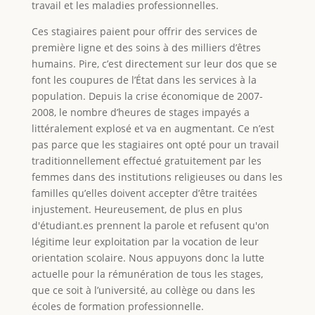
travail et les maladies professionnelles.
Ces stagiaires paient pour offrir des services de
première ligne et des soins à des milliers d’êtres
humains. Pire, c’est directement sur leur dos que se
font les coupures de l’État dans les services à la
population. Depuis la crise économique de 2007-
2008, le nombre d’heures de stages impayés a
littéralement explosé et va en augmentant. Ce n’est
pas parce que les stagiaires ont opté pour un travail
traditionnellement effectué gratuitement par les
femmes dans des institutions religieuses ou dans les
familles qu’elles doivent accepter d’être traitées
injustement. Heureusement, de plus en plus
d'étudiant.es prennent la parole et refusent qu'on
légitime leur exploitation par la vocation de leur
orientation scolaire. Nous appuyons donc la lutte
actuelle pour la rémunération de tous les stages,
que ce soit à l’université, au collège ou dans les
écoles de formation professionnelle.