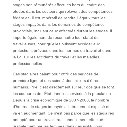
stages non rémunérés effectués hors du cadre des
études dans les secteurs qui relèvent des compétences
fédérales. Il est impératif de rendre illégaux tous les
stages impayés dans les domaines de compétence
provinciale, incluant ceux effectués durant les études. Il
importe également de reconnaître leur statut de
travailleuses, pour qu’elles puissent accéder aux
protections prévues dans les normes du travail et dans
la Loi sur les accidents du travail et les maladies
professionnelles.
Ces stagiaires paient pour offrir des services de
première ligne et des soins à des milliers d’êtres
humains. Pire, c’est directement sur leur dos que se font
les coupures de l’État dans les services à la population.
Depuis la crise économique de 2007-2008, le nombre
d’heures de stages impayés a littéralement explosé et
va en augmentant. Ce n’est pas parce que les stagiaires
ont opté pour un travail traditionnellement effectué
gratuitement par les femmes dans des institutions