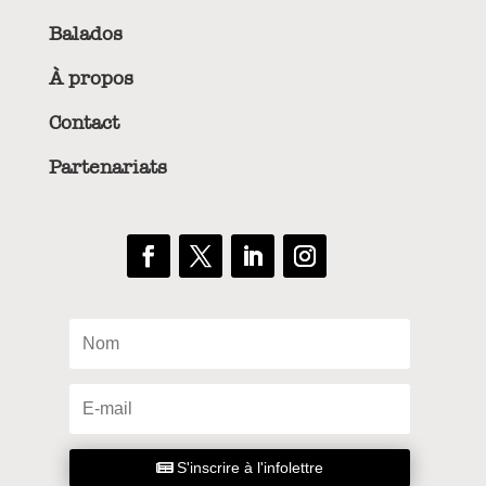
Balados
À propos
Contact
Partenariats
S'inscrire à l'infolettre