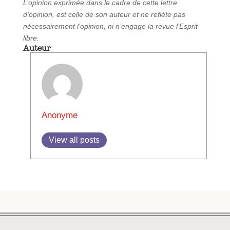
L’opinion exprimée dans le cadre de cette lettre
d’opinion, est celle de son auteur et ne reflète pas
nécessairement l’opinion, ni n’engage la revue l’Esprit
libre.
Auteur
Anonyme
View all posts