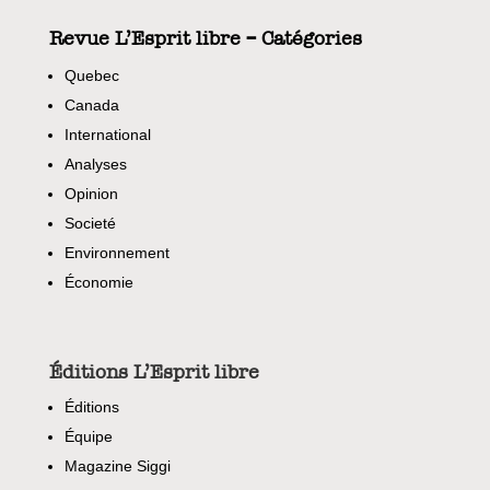
Revue L’Esprit libre – Catégories
Quebec
Canada
International
Analyses
Opinion
Societé
Environnement
Économie
Éditions L’Esprit libre
Éditions
Équipe
Magazine Siggi