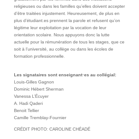
religieuses ou dans les familles qu’elles doivent accepter
d’être traitées injustement. Heureusement, de plus en
plus d’étudiant.es prennent la parole et refusent qu’on
légitime leur exploitation par la vocation de leur
orientation scolaire. Nous appuyons donc la lutte
actuelle pour la rémunération de tous les stages, que ce
soit à l’université, au collège ou dans les écoles de
formation professionnelle.
Les signataires sont enseignant·es au collégial:
Louis-Gilles Gagnon
Dominic Hébert Sherman
Vanessa L’Écuyer
A. Hadi Qaderi
Benoit Tellier
Camille Tremblay-Fournier
CRÉDIT PHOTO: CAROLINE CHÉADÉ