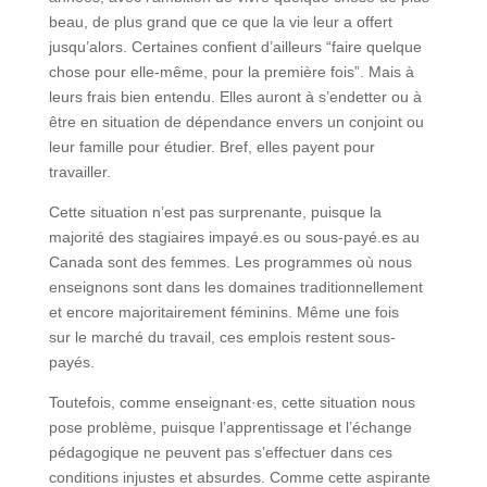
beau, de plus grand que ce que la vie leur a offert
jusqu’alors. Certaines confient d’ailleurs “faire quelque
chose pour elle-même, pour la première fois”. Mais à
leurs frais bien entendu. Elles auront à s’endetter ou à
être en situation de dépendance envers un conjoint ou
leur famille pour étudier. Bref, elles payent pour
travailler.
Cette situation n’est pas surprenante, puisque la
majorité des stagiaires impayé.es ou sous-payé.es au
Canada sont des femmes. Les programmes où nous
enseignons sont dans les domaines traditionnellement
et encore majoritairement féminins. Même une fois
sur le marché du travail, ces emplois restent sous-
payés.
Toutefois, comme enseignant·es, cette situation nous
pose problème, puisque l’apprentissage et l’échange
pédagogique ne peuvent pas s’effectuer dans ces
conditions injustes et absurdes. Comme cette aspirante