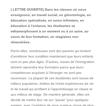
( LETTRE OUVERTE) Dans les classes où nous
enseignons, en travail social, en gérontologie, en
éducation spécialisée, en soins infirmiers, en
éducation à l’enfance, les étudiantes se
métamorphosent à un moment ou à un autre, au
cours de leur formation, en stagiaires non
rémunérées.
Parmi elles, nombreuses sont des parents qui tentent
d’améliorer leur condition maintenant que leurs enfants
sont un peu plus âgés. D’autres, issues de l’immigration,
doivent reprendre leur formation parce que leurs
compétences acquises à l’étranger ne sont pas
reconnues. La plupart de ces étudiantes sont issues de
milieux populaires, dotées de riches expériences de vie
et de travail qui profitent à l’apprentissage en classe et
aux milieux de stage. De manière générale, elles ont
décidé de mettre leur vie sur “pause” pour quelques
années, avec l’ambition de vivre quelque chose de plus