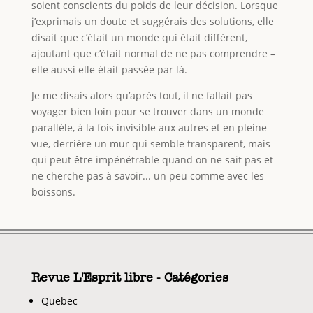
soient conscients du poids de leur décision. Lorsque
j’exprimais un doute et suggérais des solutions, elle
disait que c’était un monde qui était différent,
ajoutant que c’était normal de ne pas comprendre –
elle aussi elle était passée par là.
Je me disais alors qu’après tout, il ne fallait pas
voyager bien loin pour se trouver dans un monde
parallèle, à la fois invisible aux autres et en pleine
vue, derrière un mur qui semble transparent, mais
qui peut être impénétrable quand on ne sait pas et
ne cherche pas à savoir... un peu comme avec les
boissons.
Revue L'Esprit libre - Catégories
Quebec