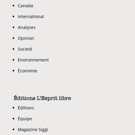
Canada
International
Analyses
Opinion
Societé
Environnement
Économie
Éditions L'Esprit libre
Éditions
Équipe
Magazine Siggi