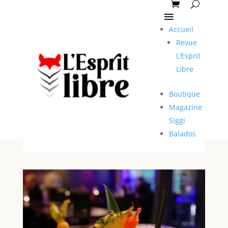
Accueil
Revue
L’Esprit
Libre
Boutique
Magazine
Siggi
Balados