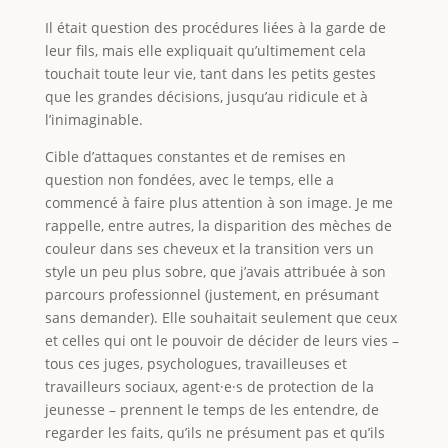
Il était question des procédures liées à la garde de
leur fils, mais elle expliquait qu’ultimement cela
touchait toute leur vie, tant dans les petits gestes
que les grandes décisions, jusqu’au ridicule et à
l’inimaginable.
Cible d’attaques constantes et de remises en
question non fondées, avec le temps, elle a
commencé à faire plus attention à son image. Je me
rappelle, entre autres, la disparition des mèches de
couleur dans ses cheveux et la transition vers un
style un peu plus sobre, que j’avais attribuée à son
parcours professionnel (justement, en présumant
sans demander). Elle souhaitait seulement que ceux
et celles qui ont le pouvoir de décider de leurs vies –
tous ces juges, psychologues, travailleuses et
travailleurs sociaux, agent·e·s de protection de la
jeunesse – prennent le temps de les entendre, de
regarder les faits, qu’ils ne présument pas et qu’ils