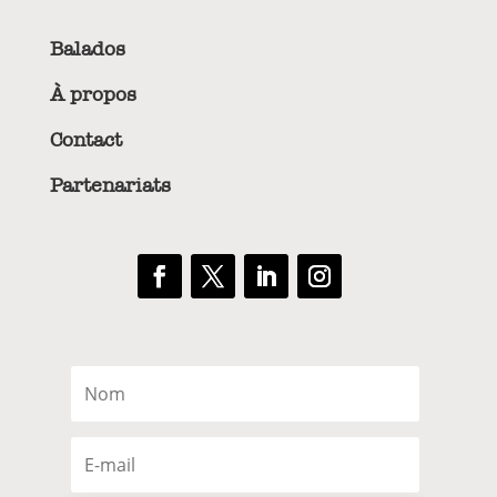
Balados
À propos
Contact
Partenariats