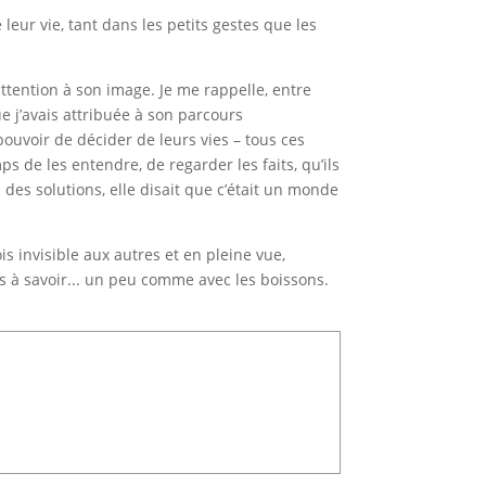
 leur vie, tant dans les petits gestes que les
ttention à son image. Je me rappelle, entre
e j’avais attribuée à son parcours
ouvoir de décider de leurs vies – tous ces
ps de les entendre, de regarder les faits, qu’ils
des solutions, elle disait que c’était un monde
is invisible aux autres et en pleine vue,
 à savoir... un peu comme avec les boissons.