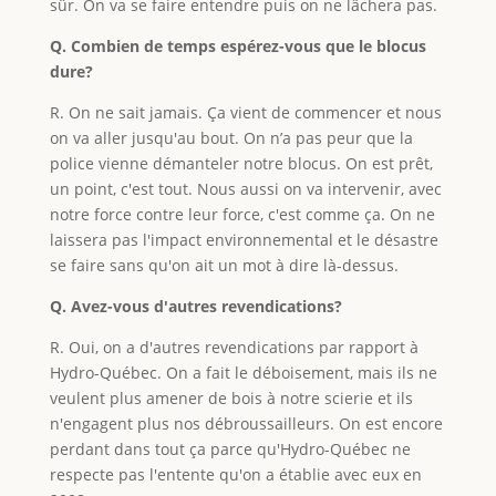
sûr. On va se faire entendre puis on ne lâchera pas.
Q. Combien de temps espérez-vous que le blocus
dure?
R. On ne sait jamais. Ça vient de commencer et nous
on va aller jusqu'au bout. On n’a pas peur que la
police vienne démanteler notre blocus. On est prêt,
un point, c'est tout. Nous aussi on va intervenir, avec
notre force contre leur force, c'est comme ça. On ne
laissera pas l'impact environnemental et le désastre
se faire sans qu'on ait un mot à dire là-dessus.
Q. Avez-vous d'autres revendications?
R. Oui, on a d'autres revendications par rapport à
Hydro-Québec. On a fait le déboisement, mais ils ne
veulent plus amener de bois à notre scierie et ils
n'engagent plus nos débroussailleurs. On est encore
perdant dans tout ça parce qu'Hydro-Québec ne
respecte pas l'entente qu'on a établie avec eux en