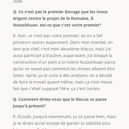
2008.
Q. Ce n’est pas le premier blocage que les Innus
érigent contre le projet de la Romaine. À
Nutashkuan, est-ce que c'est votre premier?
R. Non, ce n’est pas notre premier; on en a fait
plusieurs autres auparavant. Dans mon mandat, en
tant que chef, c'est mon deuxième blocus, mais j'ai
aussi participé à d'autres auparavant. J'ai bloqué la
construction d'un pont à la rivière Nutashkuan parce
qu’on ne savait pas comment les choses allaient être
faites. Après ça et suite à des analyses, on a décidé
de faire le travail quand même, mais ça s'est mieux
fait que c'était supposé l'être, ça c'est certain.
Q. Comment diriez-vous que le blocus se passe
jusqu'à présent?
R. Écoute. Jusqu'à maintenant, ça se passe bien, mais
je te dirais qu'on essaye de garder la stabilité plus