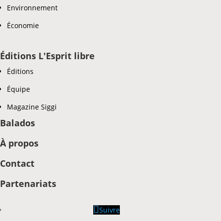
Environnement
Économie
Éditions L'Esprit libre
Éditions
Équipe
Magazine Siggi
Balados
À propos
Contact
Partenariats
Suivre