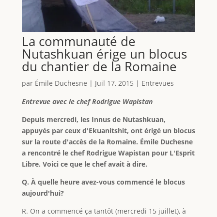
La communauté de
Nutashkuan érige un blocus
du chantier de la Romaine
par
Émile Duchesne
|
Juil 17, 2015
|
Entrevues
Entrevue avec le chef Rodrigue Wapistan
Depuis mercredi, les Innus de Nutashkuan,
appuyés par ceux d'Ekuanitshit, ont érigé un blocus
sur la route d'accès de la Romaine. Émile Duchesne
a rencontré le chef Rodrigue Wapistan pour L'Esprit
Libre. Voici ce que le chef avait à dire.
Q. À quelle heure avez-vous commencé le blocus
aujourd'hui?
R. On a commencé ça tantôt (mercredi 15 juillet), à