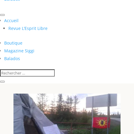
Accueil
Revue L’Esprit Libre
Boutique
Magazine Siggi
Balados