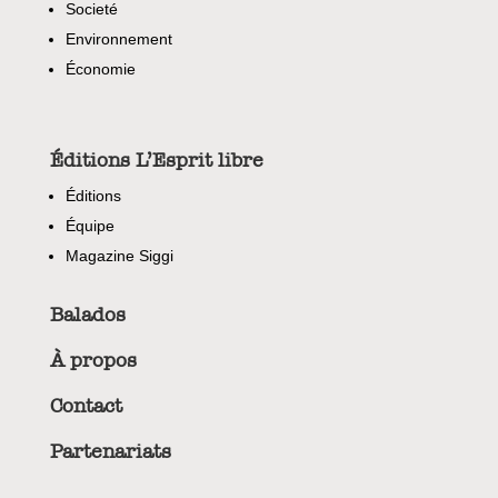
Societé
Environnement
Économie
Éditions L’Esprit libre
Éditions
Équipe
Magazine Siggi
Balados
À propos
Contact
Partenariats