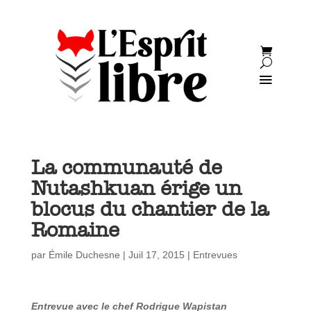
La communauté de
Nutashkuan érige un
blocus du chantier de la
Romaine
par
Émile Duchesne
|
Juil 17, 2015
|
Entrevues
Entrevue avec le chef Rodrigue Wapistan