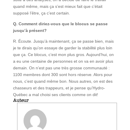
quand même, mais ça s’est mieux fait que c’était
supposé l’être, ça c’est certain.
Q. Comment diriez-vous que le blocus se passe
jusqu’à présent?
R. Écoute. Jusqu’à maintenant, ça se passe bien, mais
je te dirais qu’on essaye de garder la stabilité plus loin
que ça. Ce blocus, c’est mon plus gros. Aujourd’hui, on
a eu une centaine de personnes et on va en avoir plus
demain. On n’est pas une très grosse communauté :
1100 membres dont 300 sont hors réserve. Alors pour
nous, c’est quand même bon. Nous autres, on est des
chasseurs et des trappeurs, et je pense qu’Hydro-
Québec a mal choisi ses clients comme on dit!
Auteur