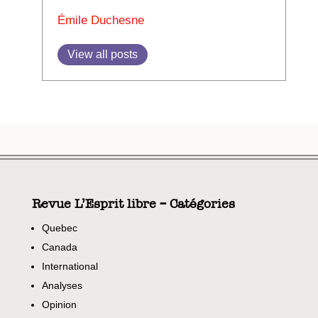
Émile Duchesne
View all posts
Revue L’Esprit libre – Catégories
Quebec
Canada
International
Analyses
Opinion