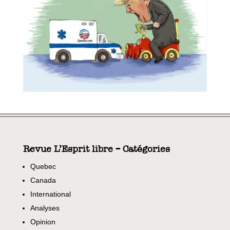
Revue L’Esprit libre – Catégories
Quebec
Canada
International
Analyses
Opinion