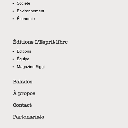
Societé
Environnement
Économie
Éditions L’Esprit libre
Éditions
Équipe
Magazine Siggi
Balados
À propos
Contact
Partenariats