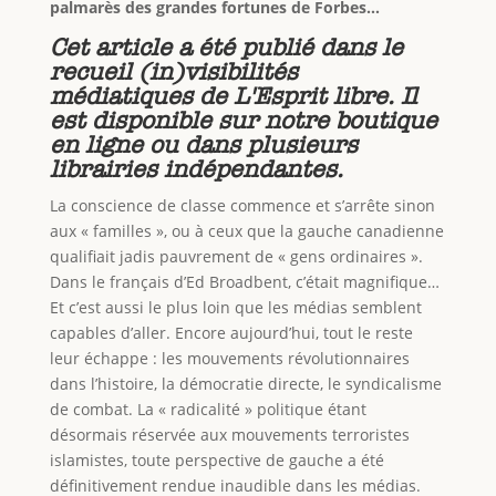
palmarès des grandes fortunes de Forbes…
Cet article a été publié dans le
recueil (in)visibilités
médiatiques de L'Esprit libre. Il
est disponible sur notre boutique
en ligne ou dans plusieurs
librairies indépendantes.
La conscience de classe commence et s’arrête sinon
aux « familles », ou à ceux que la gauche canadienne
qualifiait jadis pauvrement de « gens ordinaires ».
Dans le français d’Ed Broadbent, c’était magnifique…
Et c’est aussi le plus loin que les médias semblent
capables d’aller. Encore aujourd’hui, tout le reste
leur échappe : les mouvements révolutionnaires
dans l’histoire, la démocratie directe, le syndicalisme
de combat. La « radicalité » politique étant
désormais réservée aux mouvements terroristes
islamistes, toute perspective de gauche a été
définitivement rendue inaudible dans les médias.