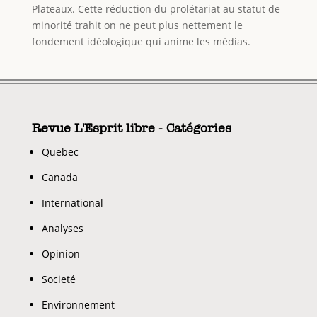
Plateaux. Cette réduction du prolétariat au statut de
minorité trahit on ne peut plus nettement le
fondement idéologique qui anime les médias.
Revue L'Esprit libre - Catégories
Quebec
Canada
International
Analyses
Opinion
Societé
Environnement