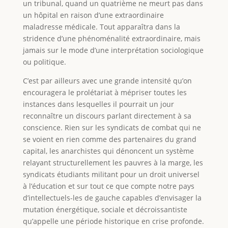
un tribunal, quand un quatrième ne meurt pas dans
un hôpital en raison d’une extraordinaire
maladresse médicale. Tout apparaîtra dans la
stridence d’une phénoménalité extraordinaire, mais
jamais sur le mode d’une interprétation sociologique
ou politique.
C’est par ailleurs avec une grande intensité qu’on
encouragera le prolétariat à mépriser toutes les
instances dans lesquelles il pourrait un jour
reconnaître un discours parlant directement à sa
conscience. Rien sur les syndicats de combat qui ne
se voient en rien comme des partenaires du grand
capital, les anarchistes qui dénoncent un système
relayant structurellement les pauvres à la marge, les
syndicats étudiants militant pour un droit universel
à l’éducation et sur tout ce que compte notre pays
d’intellectuels-les de gauche capables d’envisager la
mutation énergétique, sociale et décroissantiste
qu’appelle une période historique en crise profonde.