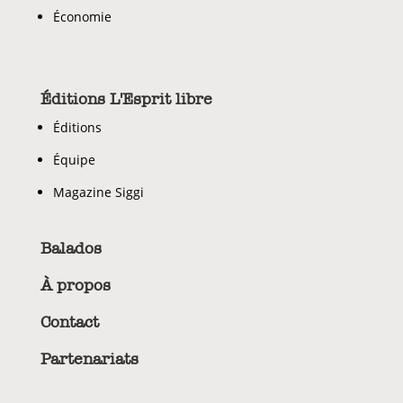
Économie
Éditions L'Esprit libre
Éditions
Équipe
Magazine Siggi
Balados
À propos
Contact
Partenariats