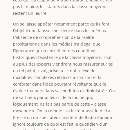
pas le moine, les statuts dans la classe moyenne
restent un leurre.
On se laisse appâter notamment parce qu’ils font
l’objet d’une fausse conscience dans les médias.
L’absence de compréhension de la réalité
prolétarienne dans les médias n’a d’égal que
l’ignorance qu’on entretient des conditions
historiques d’existence de la classe moyenne. Tout
au plus des experts viendront nous rassurer sur tel
ou tel point, « vulgariser » ce qui relève des
modalités complexes relatives à son sort et la
conforter dans l’idée pourtant révoltante qu’elle
évolue toujours dans sa condition d’administrée. On
ne sait rien, par ailleurs, de la moitié qui,
logiquement, ne fait pas partie de cette « classe
moyenne ». On la refoule. Un lecteur assidu de La
Presse ou un spectateur invétéré de Radio-Canada
ignore toujours de quoi est fait le quotidien d’un