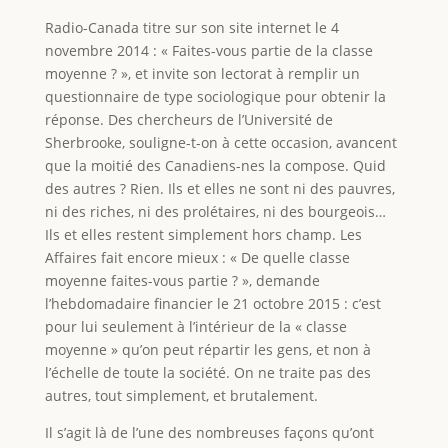
Radio-Canada titre sur son site internet le 4
novembre 2014 : « Faites-vous partie de la classe
moyenne ? », et invite son lectorat à remplir un
questionnaire de type sociologique pour obtenir la
réponse. Des chercheurs de l’Université de
Sherbrooke, souligne-t-on à cette occasion, avancent
que la moitié des Canadiens-nes la compose. Quid
des autres ? Rien. Ils et elles ne sont ni des pauvres,
ni des riches, ni des prolétaires, ni des bourgeois…
Ils et elles restent simplement hors champ. Les
Affaires fait encore mieux : « De quelle classe
moyenne faites-vous partie ? », demande
l’hebdomadaire financier le 21 octobre 2015 : c’est
pour lui seulement à l’intérieur de la « classe
moyenne » qu’on peut répartir les gens, et non à
l’échelle de toute la société. On ne traite pas des
autres, tout simplement, et brutalement.
Il s’agit là de l’une des nombreuses façons qu’ont