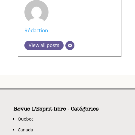
Rédaction
View all posts
Revue L'Esprit libre - Catégories
Quebec
Canada