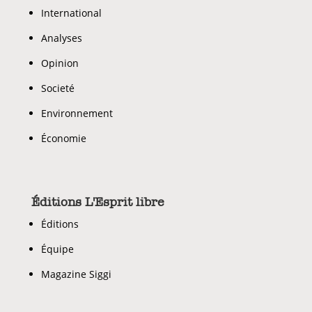
International
Analyses
Opinion
Societé
Environnement
Économie
Éditions L'Esprit libre
Éditions
Équipe
Magazine Siggi