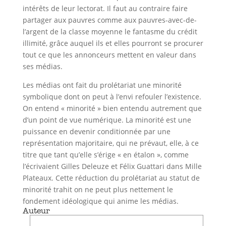
intérêts de leur lectorat. Il faut au contraire faire
partager aux pauvres comme aux pauvres-avec-de-
l’argent de la classe moyenne le fantasme du crédit
illimité, grâce auquel ils et elles pourront se procurer
tout ce que les annonceurs mettent en valeur dans
ses médias.
Les médias ont fait du prolétariat une minorité
symbolique dont on peut à l’envi refouler l’existence.
On entend « minorité » bien entendu autrement que
d’un point de vue numérique. La minorité est une
puissance en devenir conditionnée par une
représentation majoritaire, qui ne prévaut, elle, à ce
titre que tant qu’elle s’érige « en étalon », comme
l’écrivaient Gilles Deleuze et Félix Guattari dans Mille
Plateaux. Cette réduction du prolétariat au statut de
minorité trahit on ne peut plus nettement le
fondement idéologique qui anime les médias.
Auteur