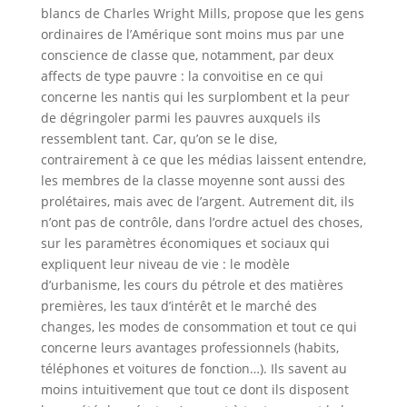
blancs de Charles Wright Mills, propose que les gens
ordinaires de l’Amérique sont moins mus par une
conscience de classe que, notamment, par deux
affects de type pauvre : la convoitise en ce qui
concerne les nantis qui les surplombent et la peur
de dégringoler parmi les pauvres auxquels ils
ressemblent tant. Car, qu’on se le dise,
contrairement à ce que les médias laissent entendre,
les membres de la classe moyenne sont aussi des
prolétaires, mais avec de l’argent. Autrement dit, ils
n’ont pas de contrôle, dans l’ordre actuel des choses,
sur les paramètres économiques et sociaux qui
expliquent leur niveau de vie : le modèle
d’urbanisme, les cours du pétrole et des matières
premières, les taux d’intérêt et le marché des
changes, les modes de consommation et tout ce qui
concerne leurs avantages professionnels (habits,
téléphones et voitures de fonction…). Ils savent au
moins intuitivement que tout ce dont ils disposent