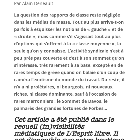
Par Alain Deneault
La question des rapports de classe reste négligée
dans les médias de masse. Tout au plus arrive-t-on
parfois à esquisser les notions de « gauche » et de
« droite », mais comme s’il s’agissait tout au plus
d’options qui s’offrent à la « classe moyenne », la
seule qu’on y connaisse. L’activité syndicale n’est à
peu près pas couverte et c’est à son sommet qu’on
s’intéresse, très rarement à sa base, excepté en de
rares temps de grève quand on balaie d’un coup de
caméra l’exotisme du monde du travail. Du reste, il
n’y a ni prolétaires, ni bourgeois, ni nouveaux
riches, ni classe dominante, sauf à l’occasion de
rares marronniers : le Sommet de Davos, le
palmarès des grandes fortunes de Forbes…
Cet article a été publié dans le
recueil (in)visibilités
médiatiques de L'Esprit libre. Il