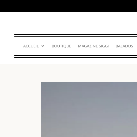
ACCUEIL
BOUTIQUE
MAGAZINE SIGGI
BALADOS