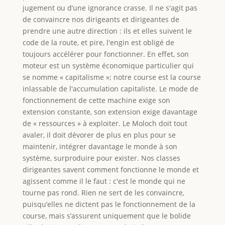
jugement ou d’une ignorance crasse. Il ne s'agit pas
de convaincre nos dirigeants et dirigeantes de
prendre une autre direction : ils et elles suivent le
code de la route, et pire, l'engin est obligé de
toujours accélérer pour fonctionner. En effet, son
moteur est un système économique particulier qui
se nomme « capitalisme »; notre course est la course
inlassable de l'accumulation capitaliste. Le mode de
fonctionnement de cette machine exige son
extension constante, son extension exige davantage
de « ressources » à exploiter. Le Moloch doit tout
avaler, il doit dévorer de plus en plus pour se
maintenir, intégrer davantage le monde à son
système, surproduire pour exister. Nos classes
dirigeantes savent comment fonctionne le monde et
agissent comme il le faut : c'est le monde qui ne
tourne pas rond. Rien ne sert de les convaincre,
puisqu’elles ne dictent pas le fonctionnement de la
course, mais s’assurent uniquement que le bolide