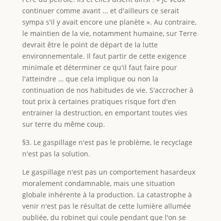
continuer comme avant … et d'ailleurs ce serait
sympa s'il y avait encore une planète ». Au contraire,
le maintien de la vie, notamment humaine, sur Terre
devrait être le point de départ de la lutte
environnementale. Il faut partir de cette exigence
minimale et déterminer ce qu'il faut faire pour
l'atteindre … que cela implique ou non la
continuation de nos habitudes de vie. S'accrocher à
tout prix à certaines pratiques risque fort d'en
entrainer la destruction, en emportant toutes vies
sur terre du même coup.
§3. Le gaspillage n'est pas le problème, le recyclage
n'est pas la solution.
Le gaspillage n'est pas un comportement hasardeux
moralement condamnable, mais une situation
globale inhérente à la production. La catastrophe à
venir n'est pas le résultat de cette lumière allumée
oubliée, du robinet qui coule pendant que l'on se