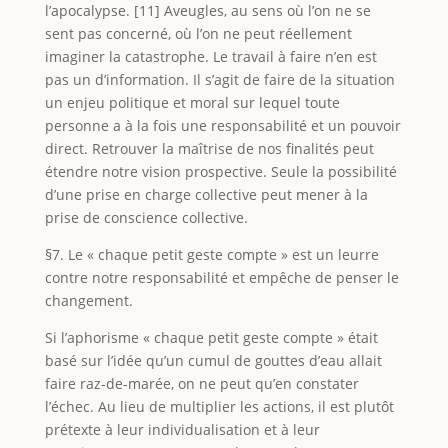
l’apocalypse. [11] Aveugles, au sens où l’on ne se
sent pas concerné, où l’on ne peut réellement
imaginer la catastrophe. Le travail à faire n’en est
pas un d’information. Il s’agit de faire de la situation
un enjeu politique et moral sur lequel toute
personne a à la fois une responsabilité et un pouvoir
direct. Retrouver la maîtrise de nos finalités peut
étendre notre vision prospective. Seule la possibilité
d’une prise en charge collective peut mener à la
prise de conscience collective.
§7. Le « chaque petit geste compte » est un leurre
contre notre responsabilité et empêche de penser le
changement.
Si l’aphorisme « chaque petit geste compte » était
basé sur l’idée qu’un cumul de gouttes d’eau allait
faire raz-de-marée, on ne peut qu’en constater
l’échec. Au lieu de multiplier les actions, il est plutôt
prétexte à leur individualisation et à leur