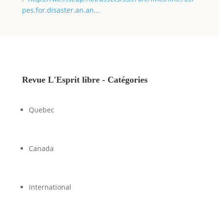
pes.for.disaster.an.an...
Revue L'Esprit libre - Catégories
Quebec
Canada
International