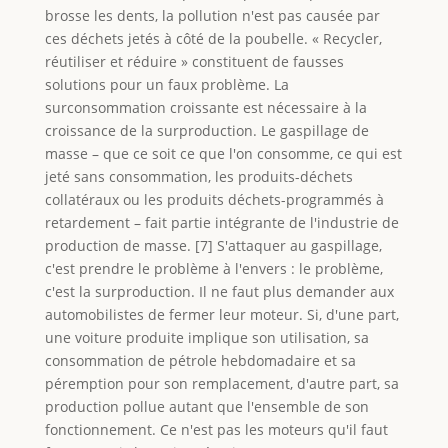
brosse les dents, la pollution n'est pas causée par
ces déchets jetés à côté de la poubelle. « Recycler,
réutiliser et réduire » constituent de fausses
solutions pour un faux problème. La
surconsommation croissante est nécessaire à la
croissance de la surproduction. Le gaspillage de
masse – que ce soit ce que l'on consomme, ce qui est
jeté sans consommation, les produits-déchets
collatéraux ou les produits déchets-programmés à
retardement – fait partie intégrante de l'industrie de
production de masse. [7] S'attaquer au gaspillage,
c'est prendre le problème à l'envers : le problème,
c'est la surproduction. Il ne faut plus demander aux
automobilistes de fermer leur moteur. Si, d'une part,
une voiture produite implique son utilisation, sa
consommation de pétrole hebdomadaire et sa
péremption pour son remplacement, d'autre part, sa
production pollue autant que l'ensemble de son
fonctionnement. Ce n'est pas les moteurs qu'il faut