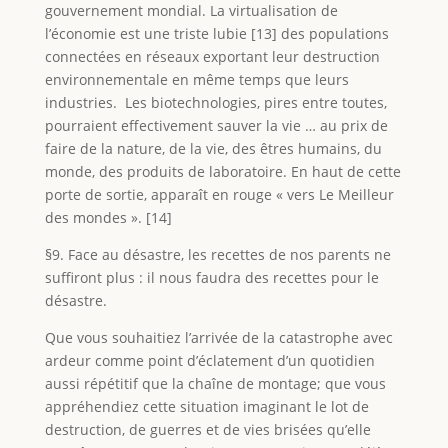
gouvernement mondial. La virtualisation de
l’économie est une triste lubie [13] des populations
connectées en réseaux exportant leur destruction
environnementale en même temps que leurs
industries. Les biotechnologies, pires entre toutes,
pourraient effectivement sauver la vie … au prix de
faire de la nature, de la vie, des êtres humains, du
monde, des produits de laboratoire. En haut de cette
porte de sortie, apparaît en rouge « vers Le Meilleur
des mondes ». [14]
§9. Face au désastre, les recettes de nos parents ne
suffiront plus : il nous faudra des recettes pour le
désastre.
Que vous souhaitiez l’arrivée de la catastrophe avec
ardeur comme point d’éclatement d’un quotidien
aussi répétitif que la chaîne de montage; que vous
appréhendiez cette situation imaginant le lot de
destruction, de guerres et de vies brisées qu’elle