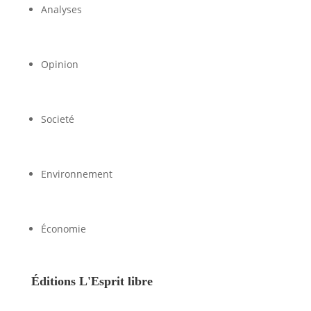
Analyses
Opinion
Societé
Environnement
Économie
Éditions L'Esprit libre