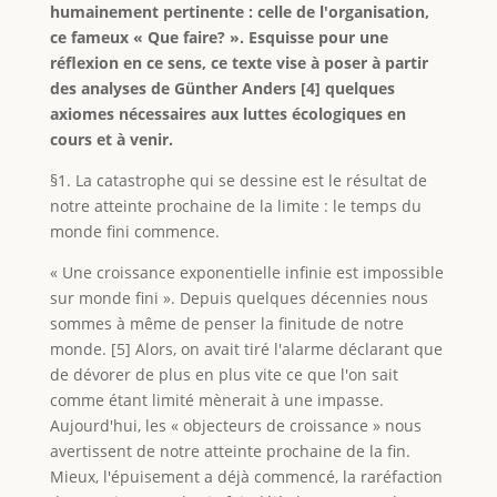
humainement pertinente : celle de l'organisation,
ce fameux « Que faire? ». Esquisse pour une
réflexion en ce sens, ce texte vise à poser à partir
des analyses de Günther Anders [4] quelques
axiomes nécessaires aux luttes écologiques en
cours et à venir.
§1. La catastrophe qui se dessine est le résultat de
notre atteinte prochaine de la limite : le temps du
monde fini commence.
« Une croissance exponentielle infinie est impossible
sur monde fini ». Depuis quelques décennies nous
sommes à même de penser la finitude de notre
monde. [5] Alors, on avait tiré l'alarme déclarant que
de dévorer de plus en plus vite ce que l'on sait
comme étant limité mènerait à une impasse.
Aujourd'hui, les « objecteurs de croissance » nous
avertissent de notre atteinte prochaine de la fin.
Mieux, l'épuisement a déjà commencé, la raréfaction