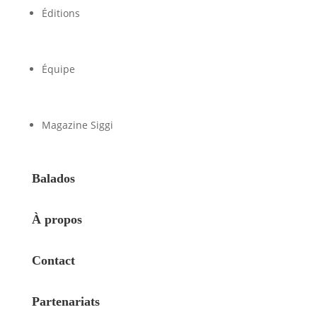
Éditions
Équipe
Magazine Siggi
Balados
À propos
Contact
Partenariats