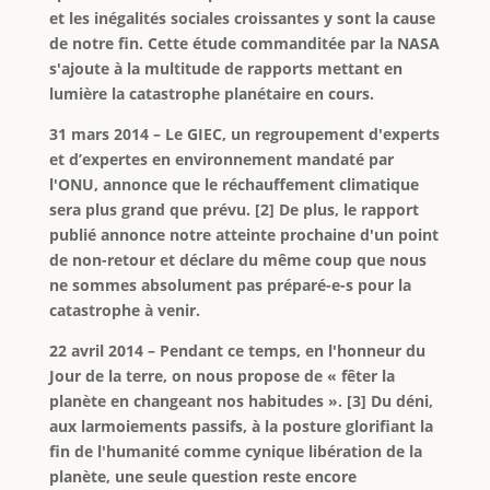
et les inégalités sociales croissantes y sont la cause
de notre fin. Cette étude commanditée par la NASA
s'ajoute à la multitude de rapports mettant en
lumière la catastrophe planétaire en cours.
31 mars 2014 – Le GIEC, un regroupement d'experts
et d’expertes en environnement mandaté par
l'ONU, annonce que le réchauffement climatique
sera plus grand que prévu. [2] De plus, le rapport
publié annonce notre atteinte prochaine d'un point
de non-retour et déclare du même coup que nous
ne sommes absolument pas préparé-e-s pour la
catastrophe à venir.
22 avril 2014 – Pendant ce temps, en l'honneur du
Jour de la terre, on nous propose de « fêter la
planète en changeant nos habitudes ». [3] Du déni,
aux larmoiements passifs, à la posture glorifiant la
fin de l'humanité comme cynique libération de la
planète, une seule question reste encore