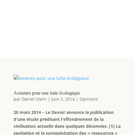
Axiomes pour une lutte écologique
par
Daniel Stern
|
Juin 5, 2014
|
Opinions
20 mars 2014 – Le Devoir annonce la publication
d'une étude prédisant l'effondrement de la
civilisation actuelle dans quelques décennies. [1] La
spoliation et la surexploitation des « ressources »