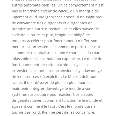
autres automate-mobiles. Or, ce comportement n'est
pas le fait d'une erreur de calcul, d'un manque de
jugement ou d’une ignorance crasse. Il ne s'agit pas
de convaincre nos dirigeants et dirigeantes de
prendre une autre direction : ils et elles suivent le
code de la route, et pire, l'engin est obligé de
toujours accélérer pour fonctionner. En effet, son
moteur est un système économique particulier qui
se nomme « capitalisme »; notre course est la course
inlassable de l'accumulation capitaliste. Le mode de
fonctionnement de cette machine exige son
extension constante, son extension exige davantage
de « ressources » à exploiter. Le Moloch doit tout
avaler, il doit dévorer de plus en plus pour se
maintenir, intégrer davantage le monde à son
système, surproduire pour exister. Nos classes
dirigeantes savent comment fonctionne le monde et
agissent comme il le faut : c'est le monde qui ne
tourne pas rond. Rien ne sert de les convaincre,