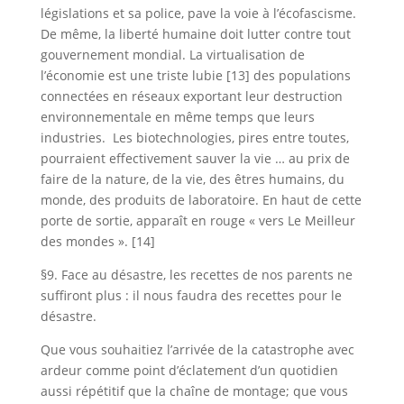
législations et sa police, pave la voie à l’écofascisme.
De même, la liberté humaine doit lutter contre tout
gouvernement mondial. La virtualisation de
l’économie est une triste lubie [13] des populations
connectées en réseaux exportant leur destruction
environnementale en même temps que leurs
industries. Les biotechnologies, pires entre toutes,
pourraient effectivement sauver la vie … au prix de
faire de la nature, de la vie, des êtres humains, du
monde, des produits de laboratoire. En haut de cette
porte de sortie, apparaît en rouge « vers Le Meilleur
des mondes ». [14]
§9. Face au désastre, les recettes de nos parents ne
suffiront plus : il nous faudra des recettes pour le
désastre.
Que vous souhaitiez l’arrivée de la catastrophe avec
ardeur comme point d’éclatement d’un quotidien
aussi répétitif que la chaîne de montage; que vous