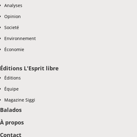
Analyses
Opinion
Societé
Environnement
Économie
Éditions L'Esprit libre
Éditions
Équipe
Magazine Siggi
Balados
À propos
Contact