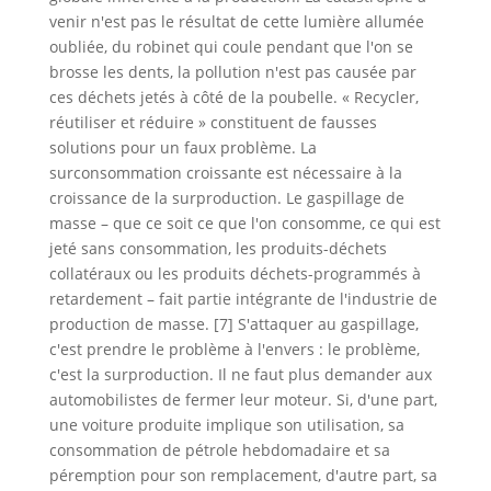
venir n'est pas le résultat de cette lumière allumée
oubliée, du robinet qui coule pendant que l'on se
brosse les dents, la pollution n'est pas causée par
ces déchets jetés à côté de la poubelle. « Recycler,
réutiliser et réduire » constituent de fausses
solutions pour un faux problème. La
surconsommation croissante est nécessaire à la
croissance de la surproduction. Le gaspillage de
masse – que ce soit ce que l'on consomme, ce qui est
jeté sans consommation, les produits-déchets
collatéraux ou les produits déchets-programmés à
retardement – fait partie intégrante de l'industrie de
production de masse. [7] S'attaquer au gaspillage,
c'est prendre le problème à l'envers : le problème,
c'est la surproduction. Il ne faut plus demander aux
automobilistes de fermer leur moteur. Si, d'une part,
une voiture produite implique son utilisation, sa
consommation de pétrole hebdomadaire et sa
péremption pour son remplacement, d'autre part, sa