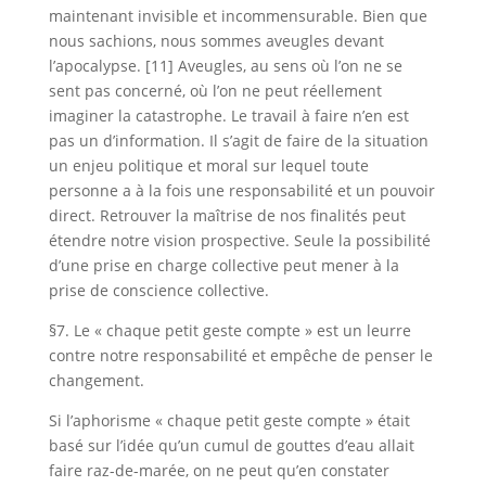
maintenant invisible et incommensurable. Bien que
nous sachions, nous sommes aveugles devant
l’apocalypse. [11] Aveugles, au sens où l’on ne se
sent pas concerné, où l’on ne peut réellement
imaginer la catastrophe. Le travail à faire n’en est
pas un d’information. Il s’agit de faire de la situation
un enjeu politique et moral sur lequel toute
personne a à la fois une responsabilité et un pouvoir
direct. Retrouver la maîtrise de nos finalités peut
étendre notre vision prospective. Seule la possibilité
d’une prise en charge collective peut mener à la
prise de conscience collective.
§7. Le « chaque petit geste compte » est un leurre
contre notre responsabilité et empêche de penser le
changement.
Si l’aphorisme « chaque petit geste compte » était
basé sur l’idée qu’un cumul de gouttes d’eau allait
faire raz-de-marée, on ne peut qu’en constater