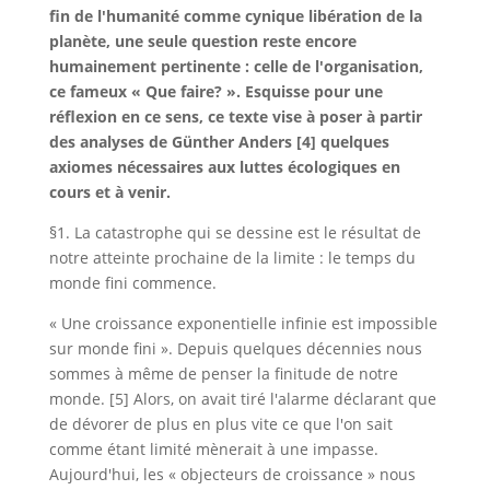
fin de l'humanité comme cynique libération de la
planète, une seule question reste encore
humainement pertinente : celle de l'organisation,
ce fameux « Que faire? ». Esquisse pour une
réflexion en ce sens, ce texte vise à poser à partir
des analyses de Günther Anders [4] quelques
axiomes nécessaires aux luttes écologiques en
cours et à venir.
§1. La catastrophe qui se dessine est le résultat de
notre atteinte prochaine de la limite : le temps du
monde fini commence.
« Une croissance exponentielle infinie est impossible
sur monde fini ». Depuis quelques décennies nous
sommes à même de penser la finitude de notre
monde. [5] Alors, on avait tiré l'alarme déclarant que
de dévorer de plus en plus vite ce que l'on sait
comme étant limité mènerait à une impasse.
Aujourd'hui, les « objecteurs de croissance » nous