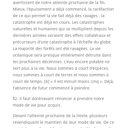
avertissent de notre atteinte prochaine de la fin.
Mieux, l'épuisement a déjà commencé, la raréfaction
de ce qui permet la vie fait déjà des ravages : la
catastrophe est déjà en cours. Les catastrophes
naturelles et humaines qui se multiplient depuis les
dernières années seraient des effets collatéraux et
précurseurs d'une catastrophe à l'échelle du globe.
La majorité des forêts ont été ravagées. La vie
océanique sera presque entièrement détruite dans
les prochaines décennies. L’eau encore potable ne
sert plus à la vie. Nous sommes à court d’espèces,
nous sommes à court de terres et nous sommes à
court de temps. [6] « Il est minuit moins cinq ». Déjà,
l'absence de futur commence à poindre.
§2. Il faut dorénavant renoncer à prendre notre
mode de vie pour acquis.
Devant l'atteinte prochaine de la limite, plusieurs
revendiquent le maintien de leur mode de vie. De ce