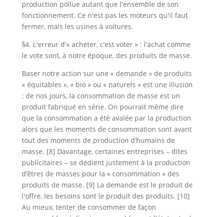
production pollue autant que l'ensemble de son
fonctionnement. Ce n'est pas les moteurs qu'il faut
fermer, mais les usines à voitures.
§4. L'erreur d'« acheter, c'est voter » : l'achat comme
le vote sont, à notre époque, des produits de masse.
Baser notre action sur une « demande » de produits
« équitables », « bio » ou « naturels » est une illusion
: de nos jours, la consommation de masse est un
produit fabriqué en série. On pourrait même dire
que la consommation a été avalée par la production
alors que les moments de consommation sont avant
tout des moments de production d’humains de
masse. [8] Davantage, certaines entreprises – dites
publicitaires – se dédient justement à la production
d’êtres de masses pour la « consommation » des
produits de masse. [9] La demande est le produit de
l'offre, les besoins sont le produit des produits. [10]
Au mieux, tenter de consommer de façon