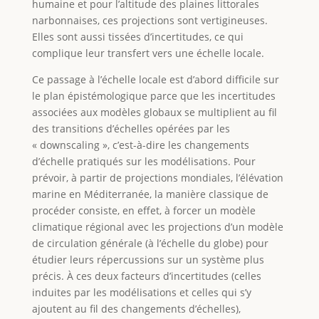
humaine et pour l’altitude des plaines littorales
narbonnaises, ces projections sont vertigineuses.
Elles sont aussi tissées d’incertitudes, ce qui
complique leur transfert vers une échelle locale.
Ce passage à l’échelle locale est d’abord difficile sur
le plan épistémologique parce que les incertitudes
associées aux modèles globaux se multiplient au fil
des transitions d’échelles opérées par les
« downscaling », c’est-à-dire les changements
d’échelle pratiqués sur les modélisations. Pour
prévoir, à partir de projections mondiales, l’élévation
marine en Méditerranée, la manière classique de
procéder consiste, en effet, à forcer un modèle
climatique régional avec les projections d’un modèle
de circulation générale (à l’échelle du globe) pour
étudier leurs répercussions sur un système plus
précis. À ces deux facteurs d’incertitudes (celles
induites par les modélisations et celles qui s’y
ajoutent au fil des changements d’échelles),