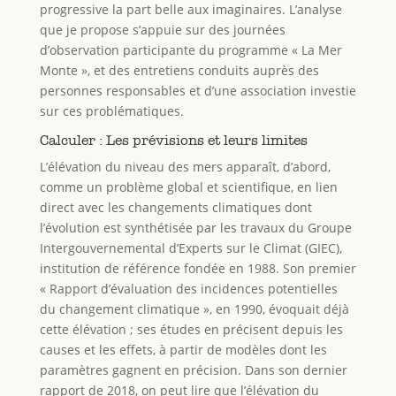
progressive la part belle aux imaginaires. L’analyse
que je propose s’appuie sur des journées
d’observation participante du programme « La Mer
Monte », et des entretiens conduits auprès des
personnes responsables et d’une association investie
sur ces problématiques.
Calculer : Les prévisions et leurs limites
L’élévation du niveau des mers apparaît, d’abord,
comme un problème global et scientifique, en lien
direct avec les changements climatiques dont
l’évolution est synthétisée par les travaux du Groupe
Intergouvernemental d’Experts sur le Climat (GIEC),
institution de référence fondée en 1988. Son premier
« Rapport d’évaluation des incidences potentielles
du changement climatique », en 1990, évoquait déjà
cette élévation ; ses études en précisent depuis les
causes et les effets, à partir de modèles dont les
paramètres gagnent en précision. Dans son dernier
rapport de 2018, on peut lire que l’élévation du