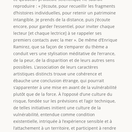
reproduire : « J’écoute, pour recueillir les fragments
d’histoires individuelles, pour retenir un patrimoine
intangible. Je prends de la distance, puis j’écoute
encore, pour garder l’essentiel, pour inviter chaque
lecteur [et chaque lectrice] à se rappeler ses
premiers contacts avec la mer ». De même d’Enrique
Ramirez, que sa façon de s’emparer du thème a
conduit vers une stylisation méditative de l’errance,
de la peur, de la disparition et de leurs autres sens
possibles. L’association de leurs caractères
artistiques distincts trouve une cohérence et
ébauche une conclusion étrange, qui pourrait
s’apparenter à une mise en avant de la vulnérabilité
plutôt que de la force. À l’opposé d’une culture du
risque, fondée sur les prévisions et l’agir technique,
de telles initiatives initient une culture de la
vulnérabilité, entendue comme condition
existentielle, intriquée à l’expérience sensible et à
l’attachement à un territoire, et participent à rendre