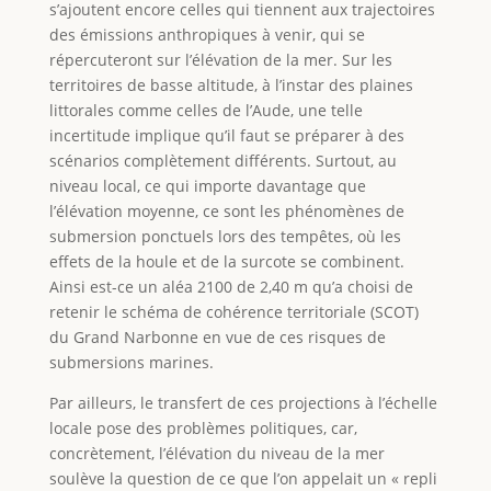
s’ajoutent encore celles qui tiennent aux trajectoires
des émissions anthropiques à venir, qui se
répercuteront sur l’élévation de la mer. Sur les
territoires de basse altitude, à l’instar des plaines
littorales comme celles de l’Aude, une telle
incertitude implique qu’il faut se préparer à des
scénarios complètement différents. Surtout, au
niveau local, ce qui importe davantage que
l’élévation moyenne, ce sont les phénomènes de
submersion ponctuels lors des tempêtes, où les
effets de la houle et de la surcote se combinent.
Ainsi est-ce un aléa 2100 de 2,40 m qu’a choisi de
retenir le schéma de cohérence territoriale (SCOT)
du Grand Narbonne en vue de ces risques de
submersions marines.
Par ailleurs, le transfert de ces projections à l’échelle
locale pose des problèmes politiques, car,
concrètement, l’élévation du niveau de la mer
soulève la question de ce que l’on appelait un « repli