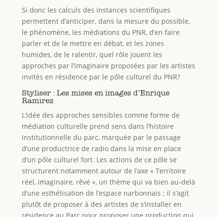
Si donc les calculs des instances scientifiques
permettent d’anticiper, dans la mesure du possible,
le phénomène, les médiations du PNR, d’en faire
parler et de le mettre en débat, et les zones
humides, de le ralentir, quel rôle jouent les
approches par l’imaginaire proposées par les artistes
invités en résidence par le pôle culturel du PNR?
Styliser : Les mises en images d’Enrique
Ramirez
L’idée des approches sensibles comme forme de
médiation culturelle prend sens dans l’histoire
institutionnelle du parc, marquée par le passage
d’une productrice de radio dans la mise en place
d’un pôle culturel fort. Les actions de ce pôle se
structurent notamment autour de l’axe « Territoire
réel, imaginaire, rêvé », un thème qui va bien au-delà
d’une esthétisation de l’espace narbonnais ; il s’agit
plutôt de proposer à des artistes de s’installer en
résidence au Parc pour proposer une production qui