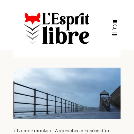
« La mer monte » : Approches croisées d’un