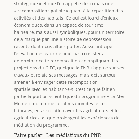
stratégique » et que l’on appelle désormais une
« recomposition spatiale » quant à la répartition des
activités et des habitats. Ce qui est lourd d’enjeux
économiques, dans un espace de tourisme
balnéaire, mais aussi symboliques, pour un territoire
déjà marqué par une histoire de dépossession
récente dont nous allons parler. Aussi, anticiper
l’élévation des eaux ne peut pas consister à
déterminer cette recomposition en appliquant les
projections du GIEC, quoique le PNR s’appuie sur ses
travaux et relaie ses messages, mais doit surtout
amener à envisager cette recomposition
spatiale
avec
les habitant·e·s. C’est ce que fait en
partie la portion scientifique du programme « La Mer
Monte », qui étudie la salinisation des terres
littorales, en association avec les agriculteurs et les
agricultrices, et que prolongent les expériences de
médiation du programme.
Faire parler : Les médiations du PNR