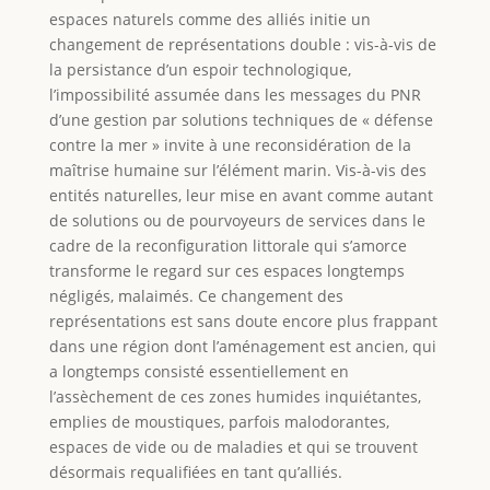
espaces naturels comme des alliés initie un
changement de représentations double : vis-à-vis de
la persistance d’un espoir technologique,
l’impossibilité assumée dans les messages du PNR
d’une gestion par solutions techniques de « défense
contre la mer » invite à une reconsidération de la
maîtrise humaine sur l’élément marin. Vis-à-vis des
entités naturelles, leur mise en avant comme autant
de solutions ou de pourvoyeurs de services dans le
cadre de la reconfiguration littorale qui s’amorce
transforme le regard sur ces espaces longtemps
négligés, malaimés. Ce changement des
représentations est sans doute encore plus frappant
dans une région dont l’aménagement est ancien, qui
a longtemps consisté essentiellement en
l’assèchement de ces zones humides inquiétantes,
emplies de moustiques, parfois malodorantes,
espaces de vide ou de maladies et qui se trouvent
désormais requalifiées en tant qu’alliés.