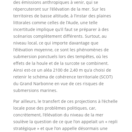
des émissions anthropiques à venir, qui se
répercuteront sur l’élévation de la mer. Sur les
territoires de basse altitude, à l’instar des plaines
littorales comme celles de l’Aude, une telle
incertitude implique qu’il faut se préparer à des
scénarios complètement différents. Surtout, au
niveau local, ce qui importe davantage que
l’élévation moyenne, ce sont les phénomènes de
submersion ponctuels lors des tempêtes, où les
effets de la houle et de la surcote se combinent.
Ainsi est-ce un aléa 2100 de 2,40 m qu’a choisi de
retenir le schéma de cohérence territoriale (SCOT)
du Grand Narbonne en vue de ces risques de
submersions marines.
Par ailleurs, le transfert de ces projections à l’échelle
locale pose des problèmes politiques, car,
concrètement, l’élévation du niveau de la mer
soulève la question de ce que l’on appelait un « repli
stratégique » et que l’on appelle désormais une