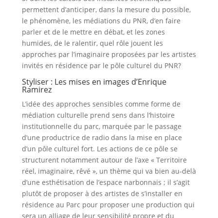
permettent d’anticiper, dans la mesure du possible,
le phénomène, les médiations du PNR, d’en faire
parler et de le mettre en débat, et les zones
humides, de le ralentir, quel rôle jouent les
approches par l’imaginaire proposées par les artistes
invités en résidence par le pôle culturel du PNR?
Styliser : Les mises en images d’Enrique
Ramirez
L’idée des approches sensibles comme forme de
médiation culturelle prend sens dans l’histoire
institutionnelle du parc, marquée par le passage
d’une productrice de radio dans la mise en place
d’un pôle culturel fort. Les actions de ce pôle se
structurent notamment autour de l’axe « Territoire
réel, imaginaire, rêvé », un thème qui va bien au-delà
d’une esthétisation de l’espace narbonnais ; il s’agit
plutôt de proposer à des artistes de s’installer en
résidence au Parc pour proposer une production qui
sera un alliage de leur sensibilité propre et du