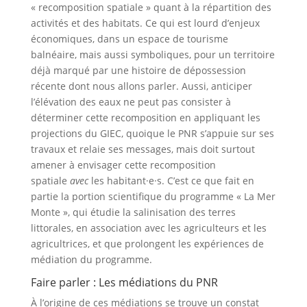
« recomposition spatiale » quant à la répartition des
activités et des habitats. Ce qui est lourd d’enjeux
économiques, dans un espace de tourisme
balnéaire, mais aussi symboliques, pour un territoire
déjà marqué par une histoire de dépossession
récente dont nous allons parler. Aussi, anticiper
l’élévation des eaux ne peut pas consister à
déterminer cette recomposition en appliquant les
projections du GIEC, quoique le PNR s’appuie sur ses
travaux et relaie ses messages, mais doit surtout
amener à envisager cette recomposition
spatiale
avec
les habitant·e·s. C’est ce que fait en
partie la portion scientifique du programme « La Mer
Monte », qui étudie la salinisation des terres
littorales, en association avec les agriculteurs et les
agricultrices, et que prolongent les expériences de
médiation du programme.
Faire parler : Les médiations du PNR
À l’origine de ces médiations se trouve un constat