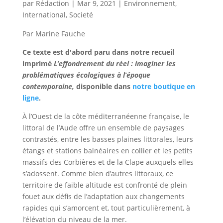
par
Rédaction
|
Mar 9, 2021
|
Environnement
,
International
,
Societé
Par Marine Fauche
Ce texte est d'abord paru dans notre recueil
imprimé
L’effondrement du réel : imaginer les
problématiques écologiques à l’époque
contemporaine,
disponible dans
notre boutique en
ligne
.
À l’Ouest de la côte méditerranéenne française, le
littoral de l’Aude offre un ensemble de paysages
contrastés, entre les basses plaines littorales, leurs
étangs et stations balnéaires en collier et les petits
massifs des Corbières et de la Clape auxquels elles
s’adossent. Comme bien d’autres littoraux, ce
territoire de faible altitude est confronté de plein
fouet aux défis de l’adaptation aux changements
rapides qui s’amorcent et, tout particulièrement, à
l’élévation du niveau de la mer.