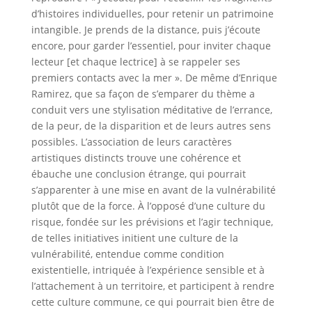
d’histoires individuelles, pour retenir un patrimoine
intangible. Je prends de la distance, puis j’écoute
encore, pour garder l’essentiel, pour inviter chaque
lecteur [et chaque lectrice] à se rappeler ses
premiers contacts avec la mer ». De même d’Enrique
Ramirez, que sa façon de s’emparer du thème a
conduit vers une stylisation méditative de l’errance,
de la peur, de la disparition et de leurs autres sens
possibles. L’association de leurs caractères
artistiques distincts trouve une cohérence et
ébauche une conclusion étrange, qui pourrait
s’apparenter à une mise en avant de la vulnérabilité
plutôt que de la force. À l’opposé d’une culture du
risque, fondée sur les prévisions et l’agir technique,
de telles initiatives initient une culture de la
vulnérabilité, entendue comme condition
existentielle, intriquée à l’expérience sensible et à
l’attachement à un territoire, et participent à rendre
cette culture commune, ce qui pourrait bien être de