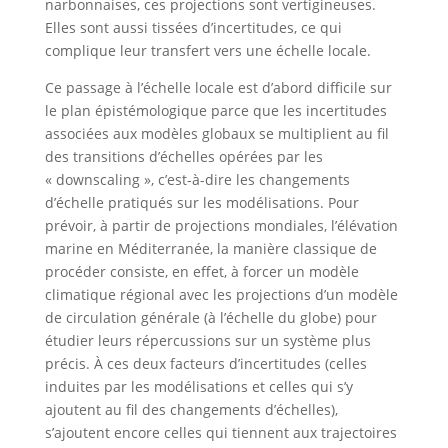
narbonnaises, ces projections sont vertigineuses.
Elles sont aussi tissées d’incertitudes, ce qui
complique leur transfert vers une échelle locale.
Ce passage à l’échelle locale est d’abord difficile sur
le plan épistémologique parce que les incertitudes
associées aux modèles globaux se multiplient au fil
des transitions d’échelles opérées par les
« downscaling », c’est-à-dire les changements
d’échelle pratiqués sur les modélisations. Pour
prévoir, à partir de projections mondiales, l’élévation
marine en Méditerranée, la manière classique de
procéder consiste, en effet, à forcer un modèle
climatique régional avec les projections d’un modèle
de circulation générale (à l’échelle du globe) pour
étudier leurs répercussions sur un système plus
précis. À ces deux facteurs d’incertitudes (celles
induites par les modélisations et celles qui s’y
ajoutent au fil des changements d’échelles),
s’ajoutent encore celles qui tiennent aux trajectoires