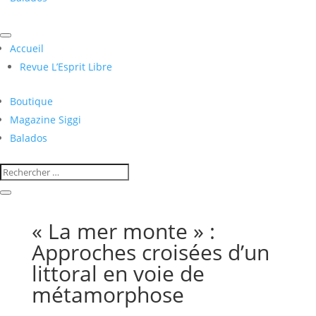
Accueil
Revue L’Esprit Libre
Boutique
Magazine Siggi
Balados
« La mer monte » :
Approches croisées d’un
littoral en voie de
métamorphose