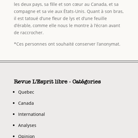
les deux pays, sa fille et son cœur au Canada, et sa
compagne et sa vie aux États-Unis. Quant à son bras,
il est tatoué d’une fleur de lys et d’une feuille
d’érable, comme elle nous le montre à l’écran avant
de raccrocher.
*Ces personnes ont souhaité conserver l’anonymat.
Revue L'Esprit libre - Catégories
Quebec
Canada
International
Analyses
Opinion