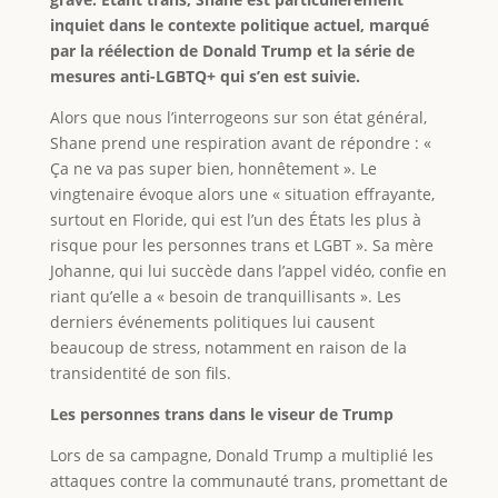
inquiet dans le contexte politique actuel, marqué
par la réélection de Donald Trump et la série de
mesures anti-LGBTQ+ qui s’en est suivie.
Alors que nous l’interrogeons sur son état général,
Shane prend une respiration avant de répondre : «
Ça ne va pas super bien, honnêtement ». Le
vingtenaire évoque alors une « situation effrayante,
surtout en Floride, qui est l’un des États les plus à
risque pour les personnes trans et LGBT ». Sa mère
Johanne, qui lui succède dans l’appel vidéo, confie en
riant qu’elle a « besoin de tranquillisants ». Les
derniers événements politiques lui causent
beaucoup de stress, notamment en raison de la
transidentité de son fils.
Les personnes trans dans le viseur de Trump
Lors de sa campagne, Donald Trump a multiplié les
attaques contre la communauté trans, promettant de