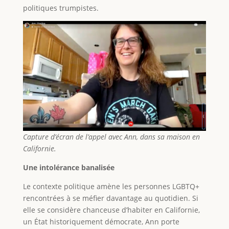
politiques trumpistes.
Capture d’écran de l’appel avec Ann, dans sa maison en
Californie.
Une intolérance banalisée
Le contexte politique amène les personnes LGBTQ+
rencontrées à se méfier davantage au quotidien. Si
elle se considère chanceuse d’habiter en Californie,
un État historiquement démocrate, Ann porte