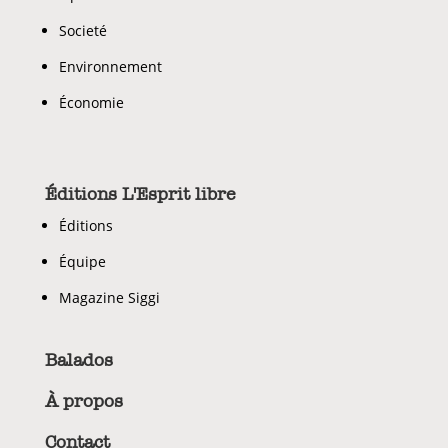
Societé
Environnement
Économie
Éditions L'Esprit libre
Éditions
Équipe
Magazine Siggi
Balados
À propos
Contact