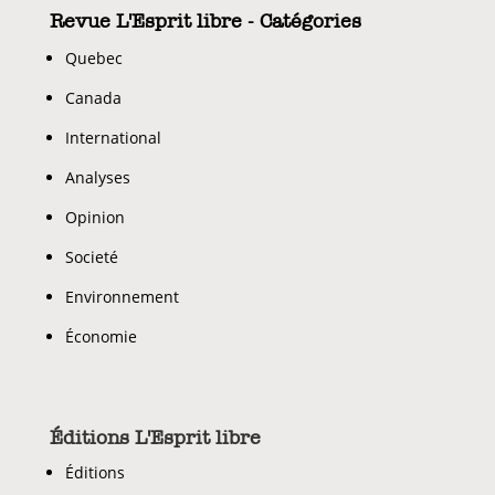
Revue L'Esprit libre - Catégories
Quebec
Canada
International
Analyses
Opinion
Societé
Environnement
Économie
Éditions L'Esprit libre
Éditions