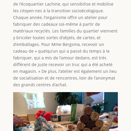
de l’écoquartier Lachine, qui sensibilise et mobilise
les citoyen·nes à la transition socioécologique.
Chaque année, l’organisme offre un atelier pour
fabriquer des cadeaux soi-même à partir de
matériaux recyclés. Les familles du quartier viennent
y bricoler toutes sortes d’objets, de cartes, et
d’emballages. Pour Mme Bergsma, recevoir un
cadeau de « quelqu’un qui a passé du temps à le
fabriquer, qui a mis de l’amour dedans, est très
différent de juste recevoir un truc qui a été acheté
en magasin. » De plus, l’atelier est également un lieu
de socialisation et de rencontres, loin de l’anonymat
des grands centres d’achat.