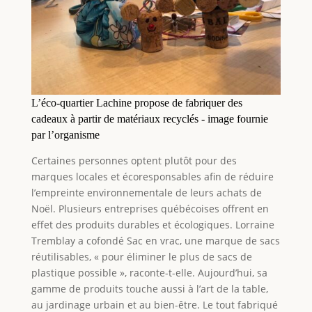
L’éco-quartier Lachine propose de fabriquer des
cadeaux à partir de matériaux recyclés - image fournie
par l’organisme
Certaines personnes optent plutôt pour des
marques locales et écoresponsables afin de réduire
l’empreinte environnementale de leurs achats de
Noël. Plusieurs entreprises québécoises offrent en
effet des produits durables et écologiques. Lorraine
Tremblay a cofondé Sac en vrac, une marque de sacs
réutilisables, « pour éliminer le plus de sacs de
plastique possible », raconte-t-elle. Aujourd’hui, sa
gamme de produits touche aussi à l’art de la table,
au jardinage urbain et au bien-être. Le tout fabriqué