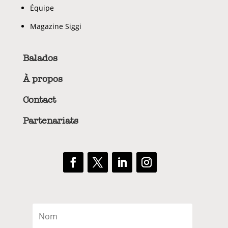
Équipe
Magazine Siggi
Balados
À propos
Contact
Partenariats