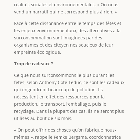
réalités sociales et environnementales. « On nous
vend un narratif qui ne correspond plus à rien. »
Face à cette dissonance entre le temps des fêtes et
les enjeux environnementaux, des alternatives à la
surconsommation sont imaginées par des
organismes et des citoyen·nes soucieux de leur
empreinte écologique.
Trop de cadeaux ?
Ce que nous surconsommons le plus durant les
fêtes, selon Anthony Côté-Leduc, ce sont les cadeaux,
qui engendrent beaucoup de pollution. Ils
nécessitent en effet des ressources pour la
production, le transport, l’emballage, puis le
recyclage. Dans la plupart des cas, ils ne seront plus
utilisés au bout de six mois.
« On peut offrir des choses qu’on fabrique nous-
mêmes », rappelle Femke Bergsma, coordonnatrice