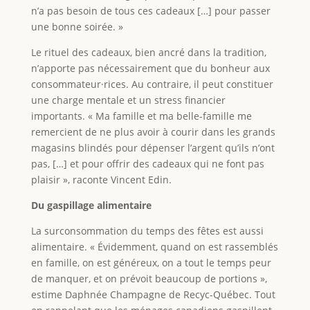
n’a pas besoin de tous ces cadeaux […] pour passer
une bonne soirée. »
Le rituel des cadeaux, bien ancré dans la tradition,
n’apporte pas nécessairement que du bonheur aux
consommateur·rices. Au contraire, il peut constituer
une charge mentale et un stress financier
importants. « Ma famille et ma belle-famille me
remercient de ne plus avoir à courir dans les grands
magasins blindés pour dépenser l’argent qu’ils n’ont
pas, […] et pour offrir des cadeaux qui ne font pas
plaisir », raconte Vincent Edin.
Du gaspillage alimentaire
La surconsommation du temps des fêtes est aussi
alimentaire. « Évidemment, quand on est rassemblés
en famille, on est généreux, on a tout le temps peur
de manquer, et on prévoit beaucoup de portions »,
estime Daphnée Champagne de Recyc-Québec. Tout