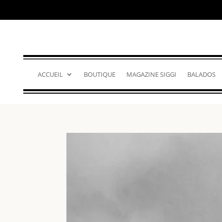
ACCUEIL
BOUTIQUE
MAGAZINE SIGGI
BALADOS