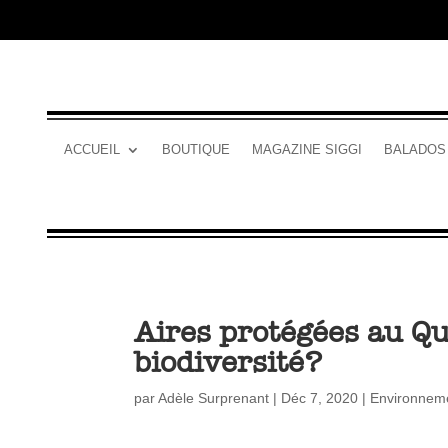
ACCUEIL
BOUTIQUE
MAGAZINE SIGGI
BALADOS
Aires protégées au Qué
biodiversité?
par
Adèle Surprenant
|
Déc 7, 2020
|
Environnem