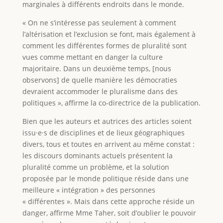
marginales à différents endroits dans le monde.
« On ne s’intéresse pas seulement à comment
l’altérisation et l’exclusion se font, mais également à
comment les différentes formes de pluralité sont
vues comme mettant en danger la culture
majoritaire. Dans un deuxième temps, [nous
observons] de quelle manière les démocraties
devraient accommoder le pluralisme dans des
politiques », affirme la co-directrice de la publication.
Bien que les auteurs et autrices des articles soient
issu·e·s de disciplines et de lieux géographiques
divers, tous et toutes en arrivent au même constat :
les discours dominants actuels présentent la
pluralité comme un problème, et la solution
proposée par le monde politique réside dans une
meilleure « intégration » des personnes
« différentes ». Mais dans cette approche réside un
danger, affirme Mme Taher, soit d’oublier le pouvoir