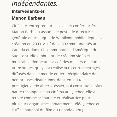
indépendantes.
Intervenants-es
Manon Barbeau
Cinéaste, entrepreneure sociale et conférencière,
Manon Barbeau assume le poste de directrice
générale et artistique de Wapikoni mobile depuis sa
création en 2003. Actif dans 30 communautés au
Canada et dans 17 communautés d’Amérique du
Sud, ce studio ambulant de création vidéo et
musicale a donné une voix à des milliers de jeunes
Autochtones qui y ont réalisé 900 courts métrages
diffusés dans le monde entier. Récipiendaire de
nombreuses distinctions, dont, en 2014, le
prestigieux Prix Albert-Tessier, qui constitue la plus
haute récompense au cinéma au Québec, elle a
œuvré comme scénariste et réalisatrice pour
plusieurs organismes, notamment Télé-Québec et
l’Office national du film du Canada (ONF).