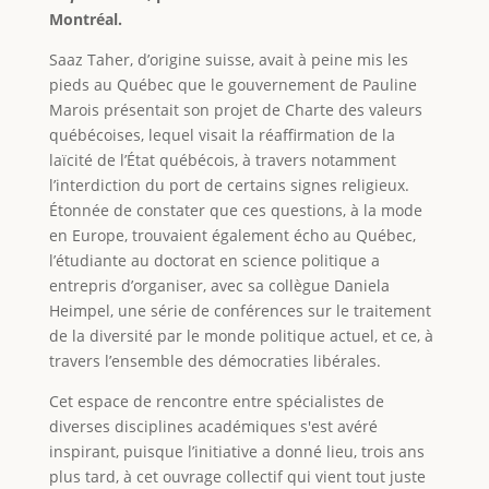
Montréal.
Saaz Taher, d’origine suisse, avait à peine mis les
pieds au Québec que le gouvernement de Pauline
Marois présentait son projet de Charte des valeurs
québécoises, lequel visait la réaffirmation de la
laïcité de l’État québécois, à travers notamment
l’interdiction du port de certains signes religieux.
Étonnée de constater que ces questions, à la mode
en Europe, trouvaient également écho au Québec,
l’étudiante au doctorat en science politique a
entrepris d’organiser, avec sa collègue Daniela
Heimpel, une série de conférences sur le traitement
de la diversité par le monde politique actuel, et ce, à
travers l’ensemble des démocraties libérales.
Cet espace de rencontre entre spécialistes de
diverses disciplines académiques s'est avéré
inspirant, puisque l’initiative a donné lieu, trois ans
plus tard, à cet ouvrage collectif qui vient tout juste