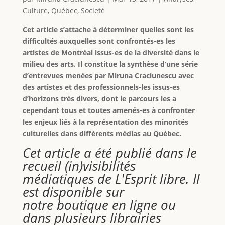
Culture
,
Québec
,
Societé
Cet article s’attache à déterminer quelles sont les
difficultés auxquelles sont confrontés-es les
artistes de Montréal issus-es de la diversité dans le
milieu des arts. Il constitue la synthèse d’une série
d’entrevues menées par Miruna Craciunescu avec
des artistes et des professionnels-les issus-es
d’horizons très divers, dont le parcours les a
cependant tous et toutes amenés-es à confronter
les enjeux liés à la représentation des minorités
culturelles dans différents médias au Québec.
Cet article a été publié dans le
recueil (in)visibilités
médiatiques de L'Esprit libre. Il
est disponible sur
notre boutique en ligne ou
dans plusieurs librairies