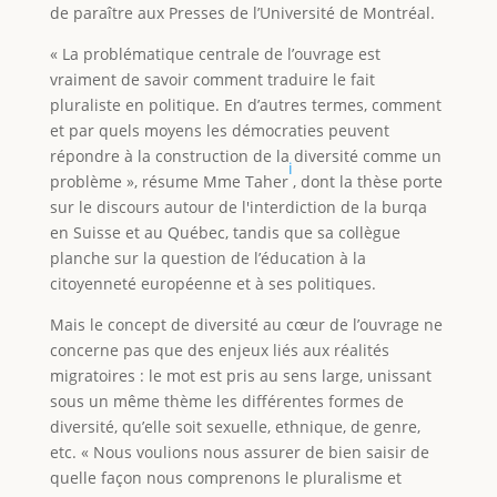
de paraître aux Presses de l’Université de Montréal.
« La problématique centrale de l’ouvrage est
vraiment de savoir comment traduire le fait
pluraliste en politique. En d’autres termes, comment
et par quels moyens les démocraties peuvent
répondre à la construction de la diversité comme un
i
problème », résume Mme Taher
, dont la thèse porte
sur le discours autour de l'interdiction de la burqa
en Suisse et au Québec, tandis que sa collègue
planche sur la question de l’éducation à la
citoyenneté européenne et à ses politiques.
Mais le concept de diversité au cœur de l’ouvrage ne
concerne pas que des enjeux liés aux réalités
migratoires : le mot est pris au sens large, unissant
sous un même thème les différentes formes de
diversité, qu’elle soit sexuelle, ethnique, de genre,
etc. « Nous voulions nous assurer de bien saisir de
quelle façon nous comprenons le pluralisme et