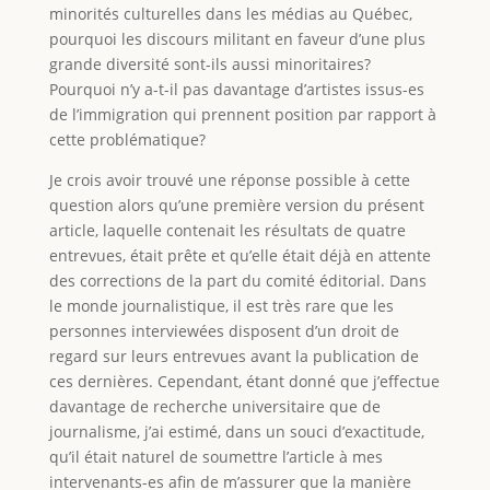
minorités culturelles dans les médias au Québec,
pourquoi les discours militant en faveur d’une plus
grande diversité sont-ils aussi minoritaires?
Pourquoi n’y a-t-il pas davantage d’artistes issus-es
de l’immigration qui prennent position par rapport à
cette problématique?
Je crois avoir trouvé une réponse possible à cette
question alors qu’une première version du présent
article, laquelle contenait les résultats de quatre
entrevues, était prête et qu’elle était déjà en attente
des corrections de la part du comité éditorial. Dans
le monde journalistique, il est très rare que les
personnes interviewées disposent d’un droit de
regard sur leurs entrevues avant la publication de
ces dernières. Cependant, étant donné que j’effectue
davantage de recherche universitaire que de
journalisme, j’ai estimé, dans un souci d’exactitude,
qu’il était naturel de soumettre l’article à mes
intervenants-es afin de m’assurer que la manière