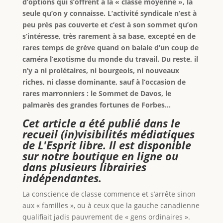
d’options qui s’offrent à la « classe moyenne », la
seule qu’on y connaisse. L’activité syndicale n’est à
peu près pas couverte et c’est à son sommet qu’on
s’intéresse, très rarement à sa base, excepté en de
rares temps de grève quand on balaie d’un coup de
caméra l’exotisme du monde du travail. Du reste, il
n’y a ni prolétaires, ni bourgeois, ni nouveaux
riches, ni classe dominante, sauf à l’occasion de
rares marronniers : le Sommet de Davos, le
palmarès des grandes fortunes de Forbes…
Cet article a été publié dans le
recueil (in)visibilités médiatiques
de L'Esprit libre. Il est disponible
sur notre boutique en ligne ou
dans plusieurs librairies
indépendantes.
La conscience de classe commence et s’arrête sinon
aux « familles », ou à ceux que la gauche canadienne
qualifiait jadis pauvrement de « gens ordinaires ».