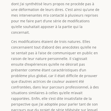
dont j’ai synthétisé leurs propos ne procède pas à
une déformation de leurs dires. C’est ainsi qu’une de
mes intervenantes m’a contacté à plusieurs reprises
pour me faire part d’une série de modifications
qu’elle souhaitait apposer à la partie qui la
concernait.
Ces modifications étaient de trois natures. Elles
concernaient tout d’abord des anecdotes qu’elle ne
se sentait pas à l’aise de communiquer en public en
raison de leur nature personnelle. Il s’agissait
ensuite d’expériences qu’elle ne désirait pas
présenter comme étant caractéristiques d’un
problème plus global, car il était difficile de prouver
que d’autres actrices de couleur avaient été
confrontées, dans leur parcours professionnel, à des
situations similaires à celles qu’elle m’avait
rapportées. Enfin, elle s’est dite insatisfaite de la
perspective que j’ai adoptée pour parler tant de son
parcours que du projet de série télévisée sur lequel