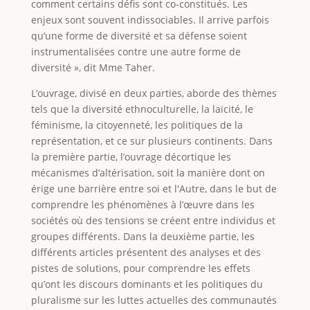
comment certains défis sont co-constitués. Les
enjeux sont souvent indissociables. Il arrive parfois
qu’une forme de diversité et sa défense soient
instrumentalisées contre une autre forme de
diversité », dit Mme Taher.
L’ouvrage, divisé en deux parties, aborde des thèmes
tels que la diversité ethnoculturelle, la laïcité, le
féminisme, la citoyenneté, les politiques de la
représentation, et ce sur plusieurs continents. Dans
la première partie, l’ouvrage décortique les
mécanismes d’altérisation, soit la manière dont on
érige une barrière entre soi et l'Autre, dans le but de
comprendre les phénomènes à l’œuvre dans les
sociétés où des tensions se créent entre individus et
groupes différents. Dans la deuxième partie, les
différents articles présentent des analyses et des
pistes de solutions, pour comprendre les effets
qu’ont les discours dominants et les politiques du
pluralisme sur les luttes actuelles des communautés