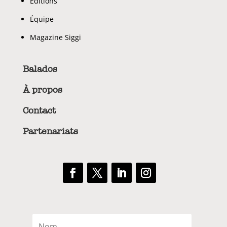
Éditions
Équipe
Magazine Siggi
Balados
À propos
Contact
Partenariats