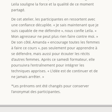
Leïla souligne la force et la qualité de ce moment
partagé.
De cet atelier, les participantes en ressortent avec
une confiance décuplée. « Je sais maintenant que je
suis capable de me défendre », nous confie Leïla. «
Mon agresseur ne peut plus rien faire contre moi. »
De son côté, Amanda « encourage toutes les femmes
à faire ce cours », pas seulement pour apprendre à
se défendre, mais aussi pour écouter les récits
d’autres femmes. Après ce samedi formateur, elle
poursuivra l’entraînement pour intégrer les
techniques apprises. « L’idée est de continuer et de
ne jamais arrêter. »
*Les prénoms ont été changés pour conserver
l’anonymat des participantes.