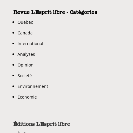
Revue L'Esprit libre - Catégories
Quebec
Canada
International
Analyses
Opinion
Societé
Environnement
Économie
Éditions L'Esprit libre