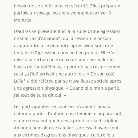
besoin de se sentir plus en sécurité. Elles préparent
parfois un voyage, ou alors viennent d’arriver à
Montréal.
D’autres se présentent ici à la suite d’une agression.
C’est le cas d’Amanda*, qui a ressenti le besoin
d’apprendre à se défendre après avoir subi une
tentative d’agression dans un lieu public. Elle s’est
mise à la recherche d’un cours pour assimiler les
bases de l’autodéfense, « pour ne pas rester comme
ça si ça [lui] arrivait une autre fois. » De son côté,
Leïla* a été référée par sa travailleuse sociale après
une agression physique. « Quand elle m’en a parlé,
j’ai tout de suite dit oui. »
Les participantes rencontrées n’avaient jamais
entendu parler d’autodéfense féministe auparavant,
et entretenaient quelques a priori sur la discipline.
Amanda pensait que l’atelier s’adressait avant tout
aux victimes d’agressions physiques, ce qu’elle a