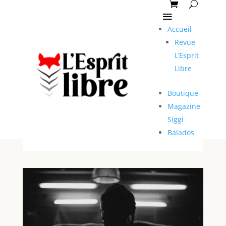
Accueil
Revue
L’Esprit
Libre
Boutique
Magazine
Siggi
Balados