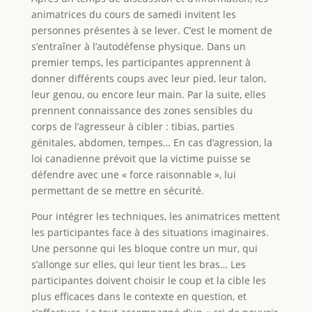
animatrices du cours de samedi invitent les
personnes présentes à se lever. C’est le moment de
s’entraîner à l’autodéfense physique. Dans un
premier temps, les participantes apprennent à
donner différents coups avec leur pied, leur talon,
leur genou, ou encore leur main. Par la suite, elles
prennent connaissance des zones sensibles du
corps de l’agresseur à cibler : tibias, parties
génitales, abdomen, tempes… En cas d’agression, la
loi canadienne prévoit que la victime puisse se
défendre avec une « force raisonnable », lui
permettant de se mettre en sécurité.
Pour intégrer les techniques, les animatrices mettent
les participantes face à des situations imaginaires.
Une personne qui les bloque contre un mur, qui
s’allonge sur elles, qui leur tient les bras… Les
participantes doivent choisir le coup et la cible les
plus efficaces dans le contexte en question, et