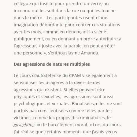
collègue qui insiste pour prendre un verre, un
inconnu qui les suit dans la rue ou qui les touche
dans le métro… Les participantes usent d’une
imagination débordante pour contrer ces situations
avec les mots, comme en dénonçant la scène
publiquement, ou en donnant un ordre autoritaire à
l’agresseur. « Juste avec la parole, on peut arrêter
une personne », s’enthousiasme Amanda.
Des agressions de natures multiples
Le cours d’autodéfense du CPAM vise également à
sensibiliser les usagères à la diversité des
agressions qui existent. Si elles peuvent être
physiques et sexuelles, les agressions sont aussi
psychologiques et verbales. Banalisées, elles ne sont
parfois pas conscientisées comme telles par les
victimes, comme les propos discriminatoires, le
gaslighting
, ou le harcèlement moral. « Lors du cours,
j’ai réalisé que certains moments que j’avais vécus