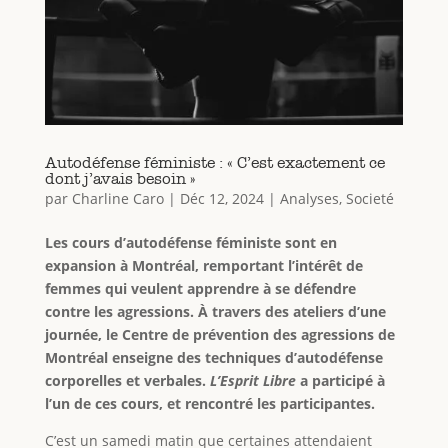
Autodéfense féministe : « C’est exactement ce
dont j’avais besoin »
par
Charline Caro
|
Déc 12, 2024
|
Analyses
,
Societé
Les cours d’autodéfense féministe sont en
expansion à Montréal, remportant l’intérêt de
femmes qui veulent apprendre à se défendre
contre les agressions. À travers des ateliers d’une
journée, le Centre de prévention des agressions de
Montréal enseigne des techniques d’autodéfense
corporelles et verbales.
L’Esprit Libre
a participé à
l’un de ces cours, et rencontré les participantes.
C’est un samedi matin que certaines attendaient