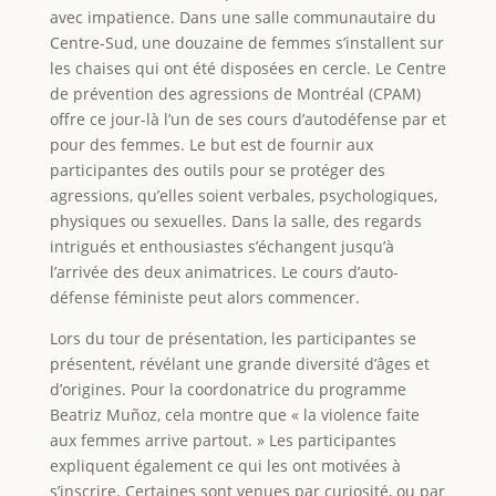
avec impatience. Dans une salle communautaire du
Centre-Sud, une douzaine de femmes s’installent sur
les chaises qui ont été disposées en cercle. Le Centre
de prévention des agressions de Montréal (CPAM)
offre ce jour-là l’un de ses cours d’autodéfense par et
pour des femmes. Le but est de fournir aux
participantes des outils pour se protéger des
agressions, qu’elles soient verbales, psychologiques,
physiques ou sexuelles. Dans la salle, des regards
intrigués et enthousiastes s’échangent jusqu’à
l’arrivée des deux animatrices. Le cours d’auto-
défense féministe peut alors commencer.
Lors du tour de présentation, les participantes se
présentent, révélant une grande diversité d’âges et
d’origines. Pour la coordonatrice du programme
Beatriz Muñoz, cela montre que « la violence faite
aux femmes arrive partout. » Les participantes
expliquent également ce qui les ont motivées à
s’inscrire. Certaines sont venues par curiosité, ou par