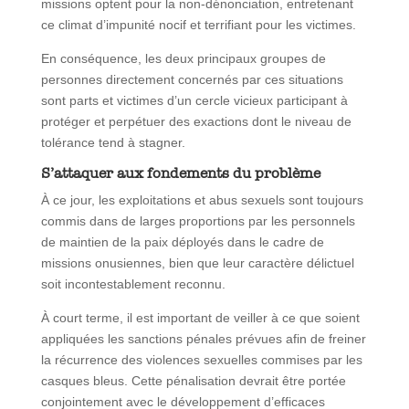
missions optent pour la non-dénonciation, entretenant
ce climat d’impunité nocif et terrifiant pour les victimes.
En conséquence, les deux principaux groupes de
personnes directement concernés par ces situations
sont parts et victimes d’un cercle vicieux participant à
protéger et perpétuer des exactions dont le niveau de
tolérance tend à stagner.
S’attaquer aux fondements du problème
À ce jour, les exploitations et abus sexuels sont toujours
commis dans de larges proportions par les personnels
de maintien de la paix déployés dans le cadre de
missions onusiennes, bien que leur caractère délictuel
soit incontestablement reconnu.
À court terme, il est important de veiller à ce que soient
appliquées les sanctions pénales prévues afin de freiner
la récurrence des violences sexuelles commises par les
casques bleus. Cette pénalisation devrait être portée
conjointement avec le développement d’efficaces