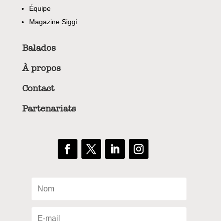
Équipe
Magazine Siggi
Balados
À propos
Contact
Partenariats