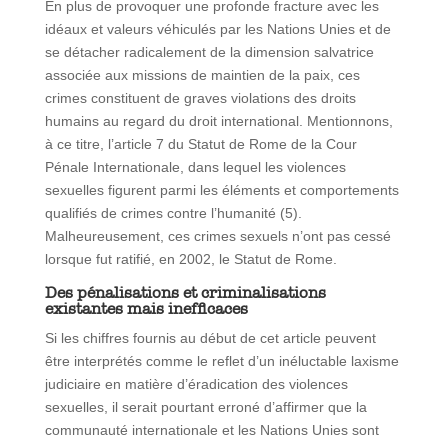
En plus de provoquer une profonde fracture avec les
idéaux et valeurs véhiculés par les Nations Unies et de
se détacher radicalement de la dimension salvatrice
associée aux missions de maintien de la paix, ces
crimes constituent de graves violations des droits
humains au regard du droit international. Mentionnons,
à ce titre, l’article 7 du Statut de Rome de la Cour
Pénale Internationale, dans lequel les violences
sexuelles figurent parmi les éléments et comportements
qualifiés de crimes contre l’humanité (5).
Malheureusement, ces crimes sexuels n’ont pas cessé
lorsque fut ratifié, en 2002, le Statut de Rome.
Des pénalisations et criminalisations
existantes mais inefficaces
Si les chiffres fournis au début de cet article peuvent
être interprétés comme le reflet d’un inéluctable laxisme
judiciaire en matière d’éradication des violences
sexuelles, il serait pourtant erroné d’affirmer que la
communauté internationale et les Nations Unies sont