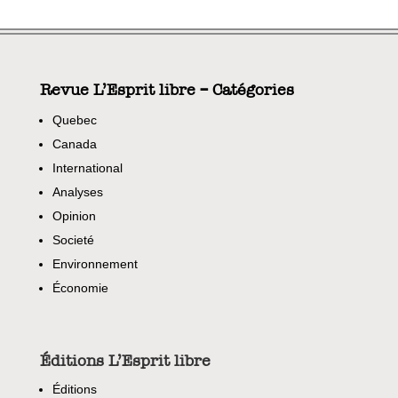
Revue L’Esprit libre – Catégories
Quebec
Canada
International
Analyses
Opinion
Societé
Environnement
Économie
Éditions L’Esprit libre
Éditions