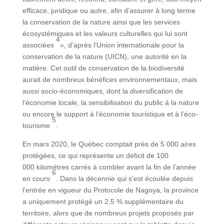
efficace, juridique ou autre, afin d’assurer à long terme
la conservation de la nature ainsi que les services
écosystémiques et les valeurs culturelles qui lui sont
4
associées
», d’après l’Union internationale pour la
conservation de la nature (UICN), une autorité en la
matière. Cet outil de conservation de la biodiversité
aurait de nombreux bénéfices environnementaux, mais
aussi socio-économiques, dont la diversification de
l’économie locale, la sensibilisation du public à la nature
ou encore le support à l’économie touristique et à l’éco-
5
tourisme
.
En mars 2020, le Québec comptait près de 5 000 aires
protégées, ce qui représente un déficit de 100
000 kilomètres carrés à combler avant la fin de l’année
6
en cours
. Dans la décennie qui s’est écoulée depuis
l’entrée en vigueur du Protocole de Nagoya, la province
a uniquement protégé un 2,5 % supplémentaire du
territoire, alors que de nombreux projets proposés par