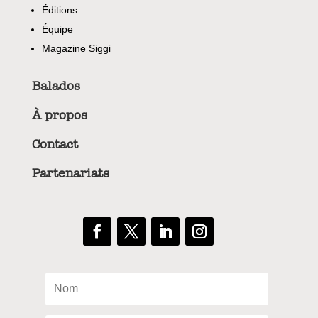
Éditions
Équipe
Magazine Siggi
Balados
À propos
Contact
Partenariats