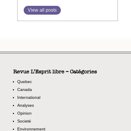
View all posts
Revue L’Esprit libre – Catégories
Quebec
Canada
International
Analyses
Opinion
Societé
Environnement