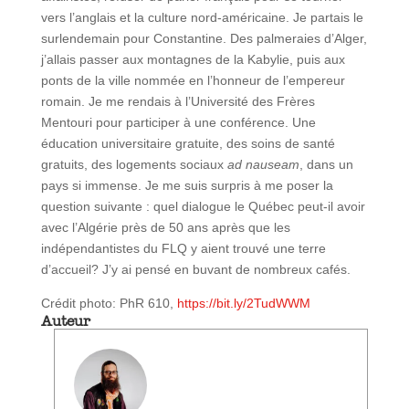
vers l’anglais et la culture nord-américaine. Je partais le
surlendemain pour Constantine. Des palmeraies d’Alger,
j’allais passer aux montagnes de la Kabylie, puis aux
ponts de la ville nommée en l’honneur de l’empereur
romain. Je me rendais à l’Université des Frères
Mentouri pour participer à une conférence. Une
éducation universitaire gratuite, des soins de santé
gratuits, des logements sociaux
ad nauseam
, dans un
pays si immense. Je me suis surpris à me poser la
question suivante : quel dialogue le Québec peut-il avoir
avec l’Algérie près de 50 ans après que les
indépendantistes du FLQ y aient trouvé une terre
d’accueil? J’y ai pensé en buvant de nombreux cafés.
Crédit photo: PhR 610,
https://bit.ly/2TudWWM
Auteur