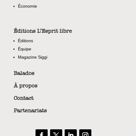
Économie
Éditions L’Esprit libre
Éditions
Équipe
Magazine Siggi
Balados
À propos
Contact
Partenariats