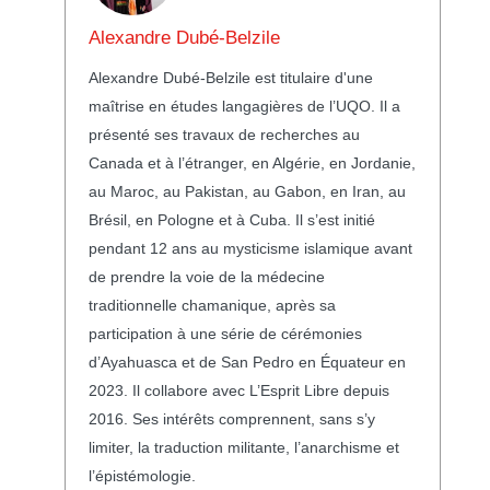
Alexandre Dubé-Belzile
Alexandre Dubé-Belzile est titulaire d'une
maîtrise en études langagières de l’UQO. Il a
présenté ses travaux de recherches au
Canada et à l’étranger, en Algérie, en Jordanie,
au Maroc, au Pakistan, au Gabon, en Iran, au
Brésil, en Pologne et à Cuba. Il s’est initié
pendant 12 ans au mysticisme islamique avant
de prendre la voie de la médecine
traditionnelle chamanique, après sa
participation à une série de cérémonies
d’Ayahuasca et de San Pedro en Équateur en
2023. Il collabore avec L’Esprit Libre depuis
2016. Ses intérêts comprennent, sans s’y
limiter, la traduction militante, l’anarchisme et
l’épistémologie.