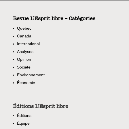
Revue L’Esprit libre – Catégories
Quebec
Canada
International
Analyses
Opinion
Societé
Environnement
Économie
Éditions L’Esprit libre
Éditions
Équipe