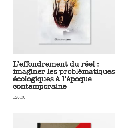
L’effondrement du réel :
imaginer les problématiques
écologiques à l’époque
contemporaine
$
20,00