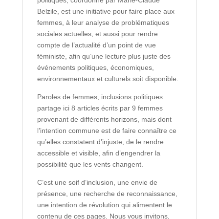
politiques, coordonné par Marie-Claude
Belzile, est une initiative pour faire place aux
femmes, à leur analyse de problématiques
sociales actuelles, et aussi pour rendre
compte de l’actualité d’un point de vue
féministe, afin qu’une lecture plus juste des
événements politiques, économiques,
environnementaux et culturels soit disponible.
Paroles de femmes, inclusions politiques
partage ici 8 articles écrits par 9 femmes
provenant de différents horizons, mais dont
l’intention commune est de faire connaître ce
qu’elles constatent d’injuste, de le rendre
accessible et visible, afin d’engendrer la
possibilité que les vents changent.
C’est une soif d’inclusion, une envie de
présence, une recherche de reconnaissance,
une intention de révolution qui alimentent le
contenu de ces pages. Nous vous invitons,