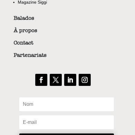
Magazine Siggi
Balados
À propos
Contact
Partenariats