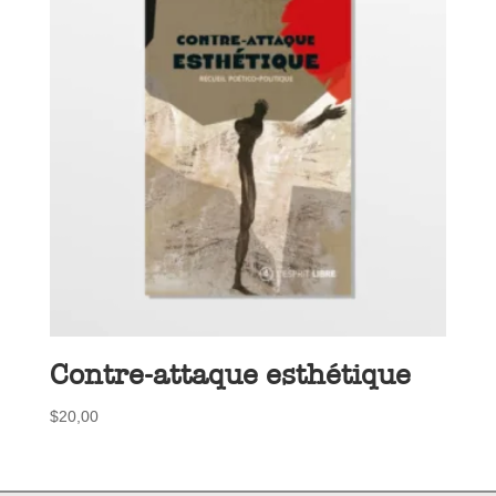
Contre-attaque esthétique
$
20,00