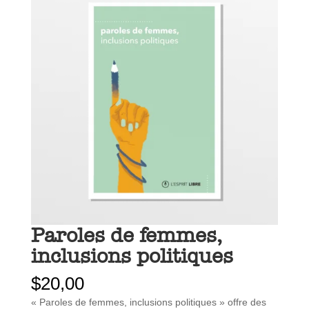
Paroles de femmes,
inclusions politiques
$
20,00
« Paroles de femmes, inclusions politiques » offre des