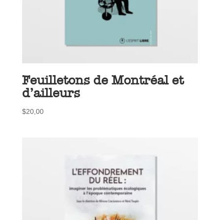
Feuilletons de Montréal et
d’ailleurs
$
20,00