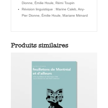
Dionne, Émilie Houle, Rémi Toupin
Révision linguistique : Marine Caleb, Any-
Pier Dionne, Émilie Houle, Mariane Ménard
Produits similaires