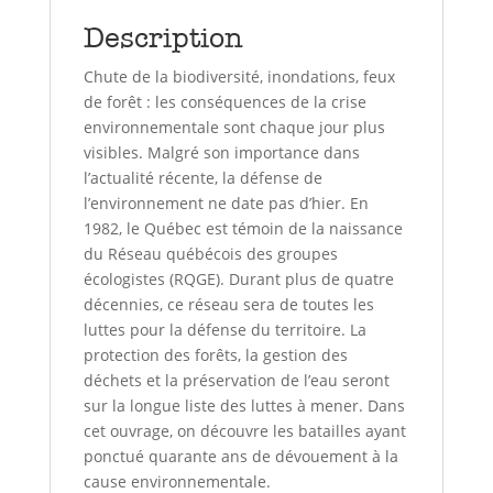
Description
Chute de la biodiversité, inondations, feux
de forêt : les conséquences de la crise
environnementale sont chaque jour plus
visibles. Malgré son importance dans
l’actualité récente, la défense de
l’environnement ne date pas d’hier. En
1982, le Québec est témoin de la naissance
du Réseau québécois des groupes
écologistes (RQGE). Durant plus de quatre
décennies, ce réseau sera de toutes les
luttes pour la défense du territoire. La
protection des forêts, la gestion des
déchets et la préservation de l’eau seront
sur la longue liste des luttes à mener. Dans
cet ouvrage, on découvre les batailles ayant
ponctué quarante ans de dévouement à la
cause environnementale.