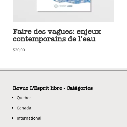
Faire des vagues: enjeux
contemporains de l’eau
$
20,00
Revue L'Esprit libre - Catégories
Quebec
Canada
International