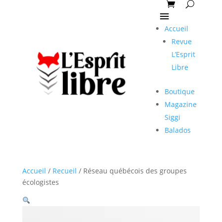
Accueil
Revue
L’Esprit
Libre
Boutique
Magazine
Siggi
Balados
Accueil
/
Recueil
/ Réseau québécois des groupes
écologistes