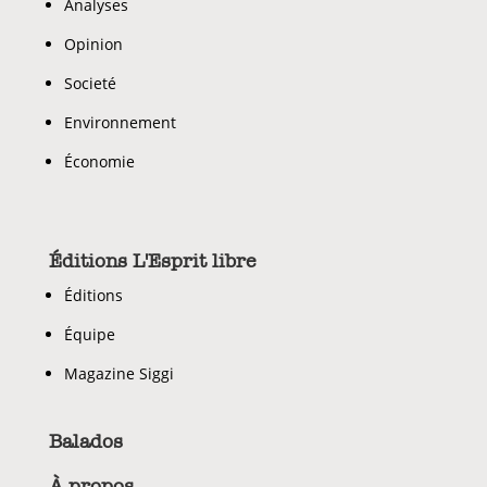
Analyses
Opinion
Societé
Environnement
Économie
Éditions L'Esprit libre
Éditions
Équipe
Magazine Siggi
Balados
À propos