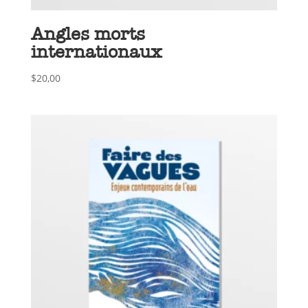
Angles morts
internationaux
$
20,00