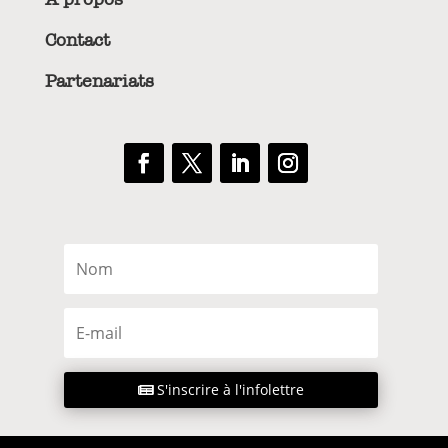
Contact
Partenariats
S'inscrire à l'infolettre