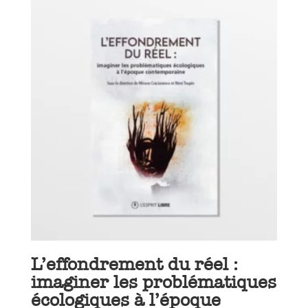
L’effondrement du réel :
imaginer les problématiques
écologiques à l’époque