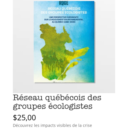
Réseau québécois des
groupes écologistes
$
25,00
Découvrez les impacts visibles de la crise