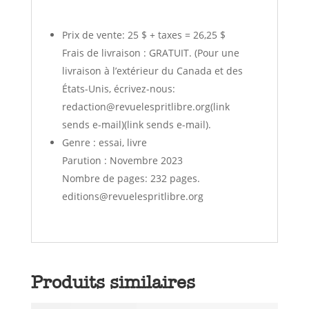
Prix de vente: 25 $ + taxes = 26,25 $
Frais de livraison : GRATUIT. (Pour une
livraison à l’extérieur du Canada et des
États-Unis, écrivez-nous:
redaction@revuelespritlibre.org(link
sends e-mail)(link sends e-mail).
Genre : essai, livre
Parution : Novembre 2023
Nombre de pages: 232 pages.
editions@revuelespritlibre.org
Produits similaires