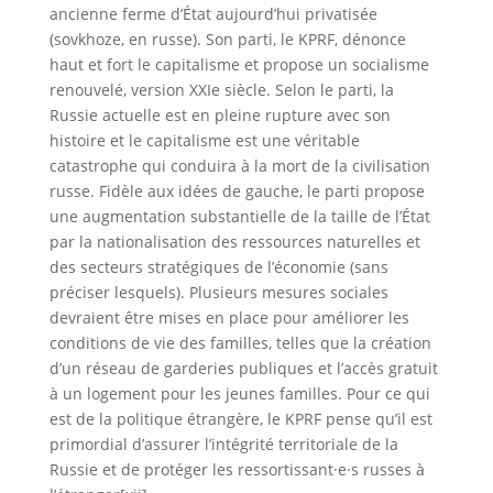
ancienne ferme d’État aujourd’hui privatisée
(sovkhoze, en russe). Son parti, le KPRF, dénonce
haut et fort le capitalisme et propose un socialisme
renouvelé, version XXIe siècle. Selon le parti, la
Russie actuelle est en pleine rupture avec son
histoire et le capitalisme est une véritable
catastrophe qui conduira à la mort de la civilisation
russe. Fidèle aux idées de gauche, le parti propose
une augmentation substantielle de la taille de l’État
par la nationalisation des ressources naturelles et
des secteurs stratégiques de l’économie (sans
préciser lesquels). Plusieurs mesures sociales
devraient être mises en place pour améliorer les
conditions de vie des familles, telles que la création
d’un réseau de garderies publiques et l’accès gratuit
à un logement pour les jeunes familles. Pour ce qui
est de la politique étrangère, le KPRF pense qu’il est
primordial d’assurer l’intégrité territoriale de la
Russie et de protéger les ressortissant·e·s russes à