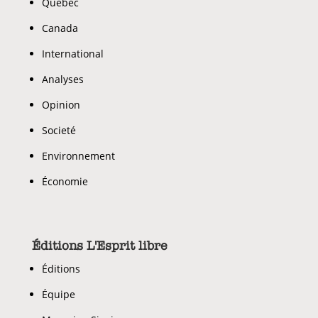
Quebec
Canada
International
Analyses
Opinion
Societé
Environnement
Économie
Éditions L'Esprit libre
Éditions
Équipe