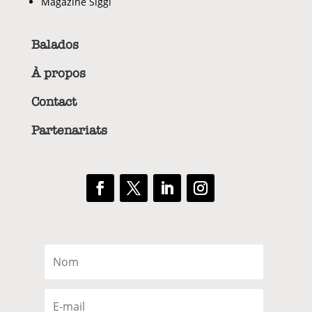
Magazine Siggi
Balados
À propos
Contact
Partenariats