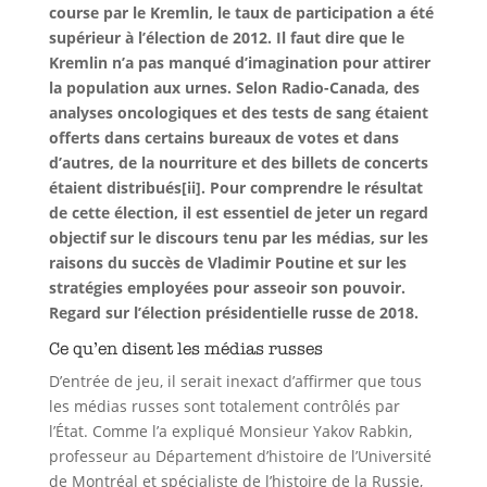
course par le Kremlin, le taux de participation a été
supérieur à l’élection de 2012. Il faut dire que le
Kremlin n’a pas manqué d’imagination pour attirer
la population aux urnes. Selon Radio-Canada, des
analyses oncologiques et des tests de sang étaient
offerts dans certains bureaux de votes et dans
d’autres, de la nourriture et des billets de concerts
étaient distribués[ii]. Pour comprendre le résultat
de cette élection, il est essentiel de jeter un regard
objectif sur le discours tenu par les médias, sur les
raisons du succès de Vladimir Poutine et sur les
stratégies employées pour asseoir son pouvoir.
Regard sur l’élection présidentielle russe de 2018.
Ce qu’en disent les médias russes
D’entrée de jeu, il serait inexact d’affirmer que tous
les médias russes sont totalement contrôlés par
l’État. Comme l’a expliqué Monsieur Yakov Rabkin,
professeur au Département d’histoire de l’Université
de Montréal et spécialiste de l’histoire de la Russie,