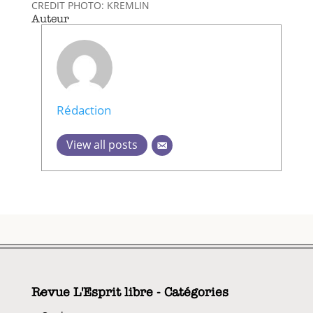
CREDIT PHOTO: KREMLIN
Auteur
Rédaction
View all posts
Revue L'Esprit libre - Catégories